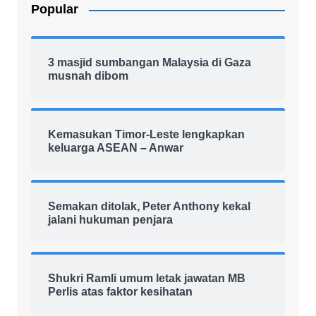
Popular
3 masjid sumbangan Malaysia di Gaza
musnah dibom
Kemasukan Timor-Leste lengkapkan
keluarga ASEAN – Anwar
Semakan ditolak, Peter Anthony kekal
jalani hukuman penjara
Shukri Ramli umum letak jawatan MB
Perlis atas faktor kesihatan