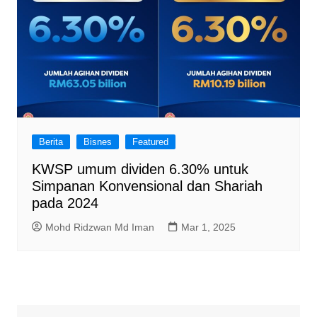
Berita
Bisnes
Featured
KWSP umum dividen 6.30% untuk
Simpanan Konvensional dan Shariah
pada 2024
Mohd Ridzwan Md Iman
Mar 1, 2025