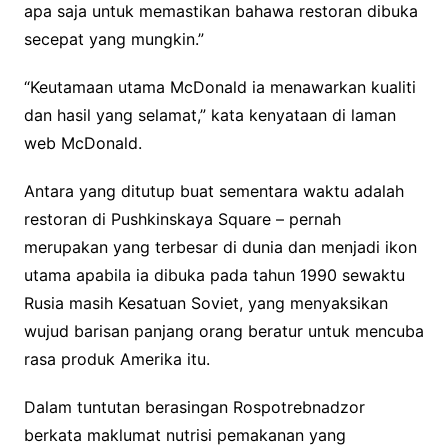
apa saja untuk memastikan bahawa restoran dibuka
secepat yang mungkin.”
“Keutamaan utama McDonald ia menawarkan kualiti
dan hasil yang selamat,” kata kenyataan di laman
web McDonald.
Antara yang ditutup buat sementara waktu adalah
restoran di Pushkinskaya Square – pernah
merupakan yang terbesar di dunia dan menjadi ikon
utama apabila ia dibuka pada tahun 1990 sewaktu
Rusia masih Kesatuan Soviet, yang menyaksikan
wujud barisan panjang orang beratur untuk mencuba
rasa produk Amerika itu.
Dalam tuntutan berasingan Rospotrebnadzor
berkata maklumat nutrisi pemakanan yang