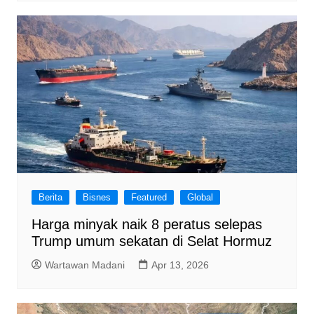
Berita
Bisnes
Featured
Global
Harga minyak naik 8 peratus selepas
Trump umum sekatan di Selat Hormuz
Wartawan Madani
Apr 13, 2026