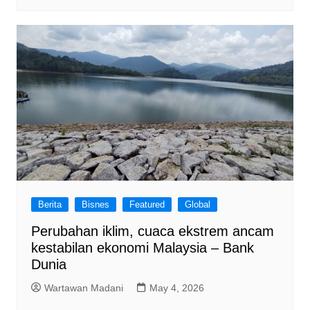
Berita
Bisnes
Featured
Global
Perubahan iklim, cuaca ekstrem ancam
kestabilan ekonomi Malaysia – Bank
Dunia
Wartawan Madani
May 4, 2026