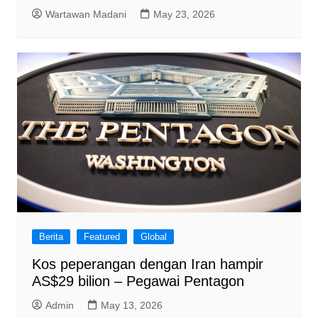
Wartawan Madani
May 23, 2026
Berita
Featured
Global
Kos peperangan dengan Iran hampir
AS$29 bilion – Pegawai Pentagon
Admin
May 13, 2026