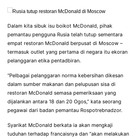
Dalam kita sibuk isu boikot McDonald, pihak
pemantau pengguna Rusia telah tutup sementara
empat restoran McDonald berpusat di Moscow –
termasuk outlet yang pertama di negara itu ekoran
pelanggaran etika pentadbiran.
“Pelbagai pelanggaran norma kebersihan dikesan
dalam sumber makanan dan pelupusan sisa di
restoran McDonald semasa pemeriksaan yang
dijalankan antara 18 dan 20 Ogos,” kata seorang
pegawai dari badan pemantau Rospotrebnadzor.
Syarikat McDonald berkata ia akan mengkaji
tuduhan terhadap francaisnya dan “akan melakukan