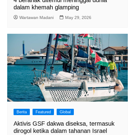
dalam khemah glamping
Wartawan Madani
May 29, 2026
Berita
Featured
Global
Aktivis GSF dakwa diseksa, termasuk
dirogol ketika dalam tahanan Israel