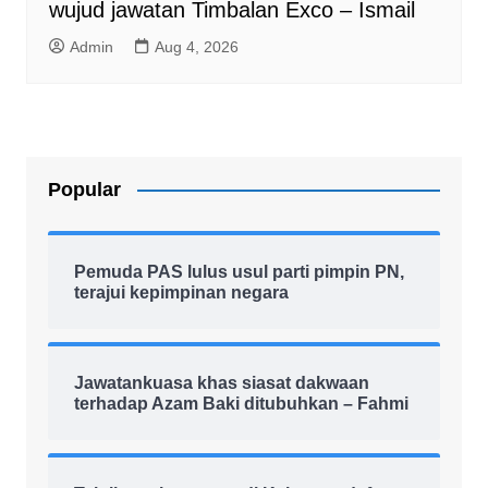
wujud jawatan Timbalan Exco – Ismail
Admin
Aug 4, 2026
Popular
Pemuda PAS lulus usul parti pimpin PN,
terajui kepimpinan negara
Jawatankuasa khas siasat dakwaan
terhadap Azam Baki ditubuhkan – Fahmi