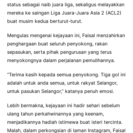
status sebagai naib juara liga, sekaligus melayakkan
mereka ke saingan Liga Juara-Juara Asia 2 (ACL2)
buat musim kedua berturut-turut.
Mengulas mengenai kejayaan ini, Faisal menzahirkan
penghargaan buat seluruh penyokong, rakan
sepasukan, serta pihak pengurusan yang terus
menyokongnya dalam perjalanan pemulihannya.
“Terima kasih kepada semua penyokong. Tiga gol ini
adalah untuk anda semua, untuk rakyat Selangor,
untuk pasukan Selangor,” katanya penuh emosi.
Lebih bermakna, kejayaan ini hadir sehari sebelum
ulang tahun perkahwinannya yang keenam,
menjadikannya hadiah istimewa buat isteri tercinta.
Malah, dalam perkongsian di laman Instagram, Faisal