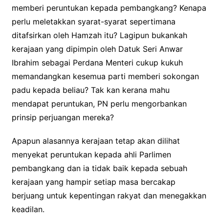
memberi peruntukan kepada pembangkang? Kenapa
perlu meletakkan syarat-syarat sepertimana
ditafsirkan oleh Hamzah itu? Lagipun bukankah
kerajaan yang dipimpin oleh Datuk Seri Anwar
Ibrahim sebagai Perdana Menteri cukup kukuh
memandangkan kesemua parti memberi sokongan
padu kepada beliau? Tak kan kerana mahu
mendapat peruntukan, PN perlu mengorbankan
prinsip perjuangan mereka?
Apapun alasannya kerajaan tetap akan dilihat
menyekat peruntukan kepada ahli Parlimen
pembangkang dan ia tidak baik kepada sebuah
kerajaan yang hampir setiap masa bercakap
berjuang untuk kepentingan rakyat dan menegakkan
keadilan.