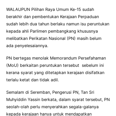
WALAUPUN Pilihan Raya Umum Ke-15 sudah
berakhir dan pembentukan Kerajaan Perpaduan
sudah lebih dua tahun berlaku namun isu peruntukan
kepada ahli Parlimen pembangkang khususnya
melibatkan Perikatan Nasional (PN) masih belum
ada penyelesaiannya.
PN bertegas menolak Memorandum Persefahaman
(MoU) berkaitan peruntukan tersebut sebelum ini
kerana syarat yang ditetapkan kerajaan disifatkan
terlalu ketat dan tidak adil.
Semalam di Seremban, Pengerusi PN, Tan Sri
Muhyiddin Yassin berkata, dalam syarat tersebut, PN
seolah-olah perlu menyerahkan segala-galanya
kepada kerajaan hanya untuk mendapatkan