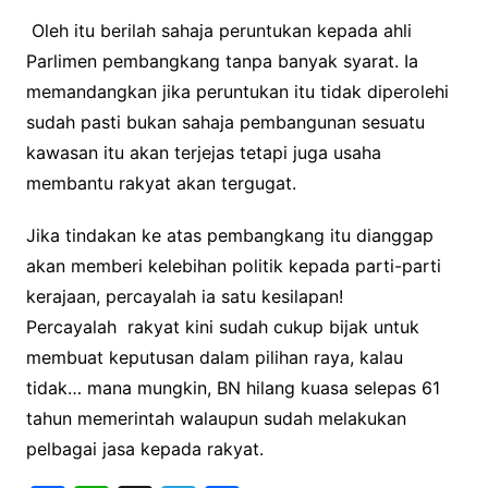
Oleh itu berilah sahaja peruntukan kepada ahli
Parlimen pembangkang tanpa banyak syarat. Ia
memandangkan jika peruntukan itu tidak diperolehi
sudah pasti bukan sahaja pembangunan sesuatu
kawasan itu akan terjejas tetapi juga usaha
membantu rakyat akan tergugat.
Jika tindakan ke atas pembangkang itu dianggap
akan memberi kelebihan politik kepada parti-parti
kerajaan, percayalah ia satu kesilapan!
Percayalah rakyat kini sudah cukup bijak untuk
membuat keputusan dalam pilihan raya, kalau
tidak… mana mungkin, BN hilang kuasa selepas 61
tahun memerintah walaupun sudah melakukan
pelbagai jasa kepada rakyat.