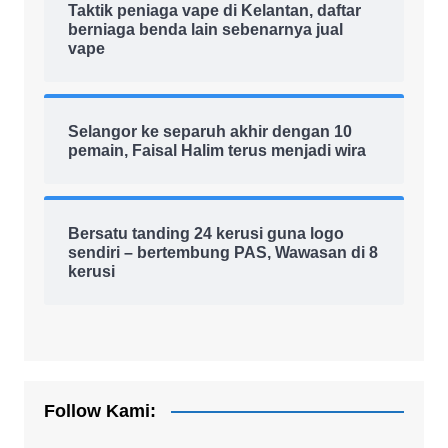
Taktik peniaga vape di Kelantan, daftar
berniaga benda lain sebenarnya jual
vape
Selangor ke separuh akhir dengan 10
pemain, Faisal Halim terus menjadi wira
Bersatu tanding 24 kerusi guna logo
sendiri – bertembung PAS, Wawasan di 8
kerusi
Follow Kami: