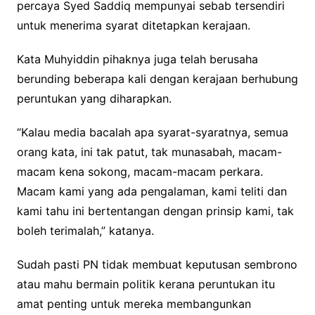
percaya Syed Saddiq mempunyai sebab tersendiri
untuk menerima syarat ditetapkan kerajaan.
Kata Muhyiddin pihaknya juga telah berusaha
berunding beberapa kali dengan kerajaan berhubung
peruntukan yang diharapkan.
“Kalau media bacalah apa syarat-syaratnya, semua
orang kata, ini tak patut, tak munasabah, macam-
macam kena sokong, macam-macam perkara.
Macam kami yang ada pengalaman, kami teliti dan
kami tahu ini bertentangan dengan prinsip kami, tak
boleh terimalah,” katanya.
Sudah pasti PN tidak membuat keputusan sembrono
atau mahu bermain politik kerana peruntukan itu
amat penting untuk mereka membangunkan