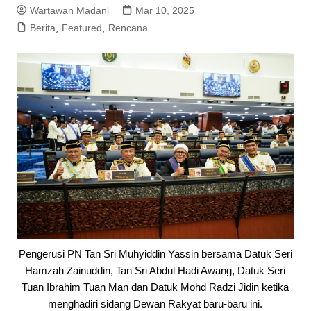
Wartawan Madani
Mar 10, 2025
Berita
,
Featured
,
Rencana
Pengerusi PN Tan Sri Muhyiddin Yassin bersama Datuk Seri
Hamzah Zainuddin, Tan Sri Abdul Hadi Awang, Datuk Seri
Tuan Ibrahim Tuan Man dan Datuk Mohd Radzi Jidin ketika
menghadiri sidang Dewan Rakyat baru-baru ini.