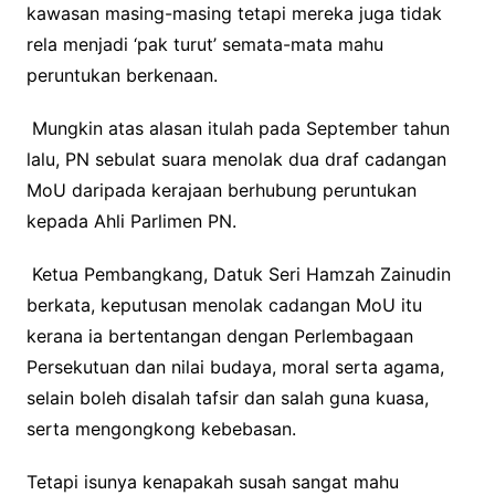
kawasan masing-masing tetapi mereka juga tidak
rela menjadi ‘pak turut’ semata-mata mahu
peruntukan berkenaan.
Mungkin atas alasan itulah pada September tahun
lalu, PN sebulat suara menolak dua draf cadangan
MoU daripada kerajaan berhubung peruntukan
kepada Ahli Parlimen PN.
Ketua Pembangkang, Datuk Seri Hamzah Zainudin
berkata, keputusan menolak cadangan MoU itu
kerana ia bertentangan dengan Perlembagaan
Persekutuan dan nilai budaya, moral serta agama,
selain boleh disalah tafsir dan salah guna kuasa,
serta mengongkong kebebasan.
Tetapi isunya kenapakah susah sangat mahu