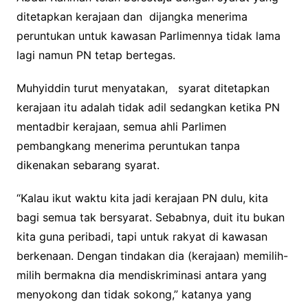
ditetapkan kerajaan dan dijangka menerima
peruntukan untuk kawasan Parlimennya tidak lama
lagi namun PN tetap bertegas.
Muhyiddin turut menyatakan, syarat ditetapkan
kerajaan itu adalah tidak adil sedangkan ketika PN
mentadbir kerajaan, semua ahli Parlimen
pembangkang menerima peruntukan tanpa
dikenakan sebarang syarat.
“Kalau ikut waktu kita jadi kerajaan PN dulu, kita
bagi semua tak bersyarat. Sebabnya, duit itu bukan
kita guna peribadi, tapi untuk rakyat di kawasan
berkenaan. Dengan tindakan dia (kerajaan) memilih-
milih bermakna dia mendiskriminasi antara yang
menyokong dan tidak sokong,” katanya yang