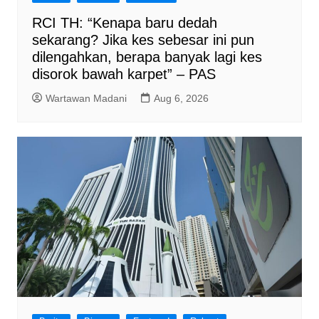
RCI TH: “Kenapa baru dedah
sekarang? Jika kes sebesar ini pun
dilengahkan, berapa banyak lagi kes
disorok bawah karpet” – PAS
Wartawan Madani
Aug 6, 2026