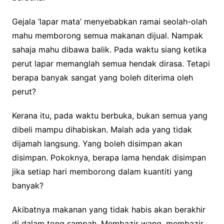
Gejala ‘lapar mata’ menyebabkan ramai seolah-olah
mahu memborong semua makanan dijual. Nampak
sahaja mahu dibawa balik. Pada waktu siang ketika
perut lapar memanglah semua hendak dirasa. Tetapi
berapa banyak sangat yang boleh diterima oleh
perut?
Kerana itu, pada waktu berbuka, bukan semua yang
dibeli mampu dihabiskan. Malah ada yang tidak
dijamah langsung. Yang boleh disimpan akan
disimpan. Pokoknya, berapa lama hendak disimpan
jika setiap hari memborong dalam kuantiti yang
banyak?
Akibatnya makanan yang tidak habis akan berakhir
di dalam tong sampah. Membazir wang, membazir