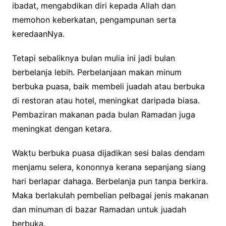
ibadat, mengabdikan diri kepada Allah dan
memohon keberkatan, pengampunan serta
keredaanNya.
Tetapi sebaliknya bulan mulia ini jadi bulan
berbelanja lebih. Perbelanjaan makan minum
berbuka puasa, baik membeli juadah atau berbuka
di restoran atau hotel, meningkat daripada biasa.
Pembaziran makanan pada bulan Ramadan juga
meningkat dengan ketara.
Waktu berbuka puasa dijadikan sesi balas dendam
menjamu selera, kononnya kerana sepanjang siang
hari berlapar dahaga. Berbelanja pun tanpa berkira.
Maka berlakulah pembelian pelbagai jenis makanan
dan minuman di bazar Ramadan untuk juadah
berbuka.