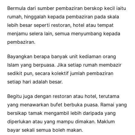
Bermula dari sumber pembaziran berskop kecil iaitu
rumah, hinggalah kepada pembaziran pada skala
lebih besar seperti restoran, hotel atau tempat
menjamu selera lain, semua menyumbang kepada
pembaziran.
Bayangkan berapa banyak unit kediaman orang
Islam yang berpuasa. Jika setiap rumah membazir
sedikit pun, secara kolektif jumlah pembaziran
setiap hari adalah besar.
Begitu juga dengan restoran atau hotel, terutama
yang menawarkan bufet berbuka puasa. Ramai yang
bersikap tamak mengambil lebih daripada yang
diperlukan atau yang mampu dimakan. Maklum
bayar sekali semua boleh makan.