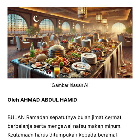
Gambar hiasan AI
Oleh AHMAD ABDUL HAMID
BULAN Ramadan sepatutnya bulan jimat cermat
berbelanja serta mengawal nafsu makan minum.
Keutamaan harus ditumpukan kepada beramal