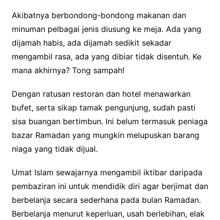
Akibatnya berbondong-bondong makanan dan
minuman pelbagai jenis diusung ke meja. Ada yang
dijamah habis, ada dijamah sedikit sekadar
mengambil rasa, ada yang dibiar tidak disentuh. Ke
mana akhirnya? Tong sampah!
Dengan ratusan restoran dan hotel menawarkan
bufet, serta sikap tamak pengunjung, sudah pasti
sisa buangan bertimbun. Ini belum termasuk peniaga
bazar Ramadan yang mungkin melupuskan barang
niaga yang tidak dijual.
Umat Islam sewajarnya mengambil iktibar daripada
pembaziran ini untuk mendidik diri agar berjimat dan
berbelanja secara sederhana pada bulan Ramadan.
Berbelanja menurut keperluan, usah berlebihan, elak