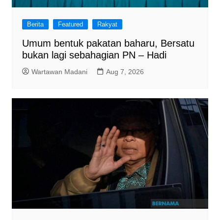
Berita
Featured
Rakyat
Umum bentuk pakatan baharu, Bersatu
bukan lagi sebahagian PN – Hadi
Wartawan Madani
Aug 7, 2026