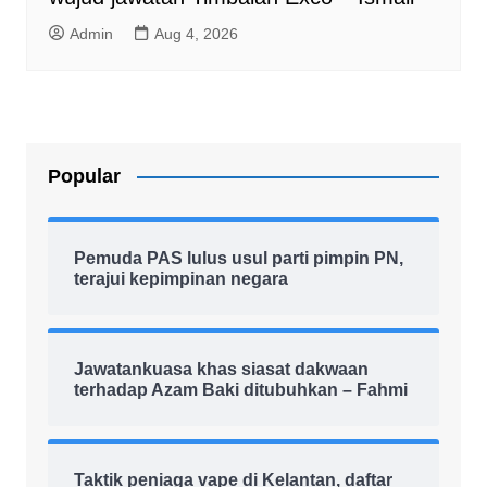
Admin
Aug 4, 2026
Popular
Pemuda PAS lulus usul parti pimpin PN,
terajui kepimpinan negara
Jawatankuasa khas siasat dakwaan
terhadap Azam Baki ditubuhkan – Fahmi
Taktik peniaga vape di Kelantan, daftar