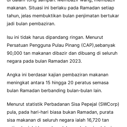
makanan. Situasi ini berlaku pada Ramadan setiap
tahun, jelas membuktikan bulan penjimatan bertukar
jadi bulan pembaziran.
Isu ini tidak harus dipandang ringan. Menurut
Persatuan Pengguna Pulau Pinang (CAP),sebanyak
90,000 tan makanan dibazir dan dibuang di seluruh
negara pada bulan Ramadan 2023.
Angka ini berdasar kajian pembaziran makanan
meningkat antara 15 hingga 20 peratus semasa
bulan Ramadan berbanding bulan-bulan lain.
Menurut statistik Perbadanan Sisa Pepejal (SWCorp)
pula, pada hari-hari biasa bukan Ramadan, purata
sisa makanan di seluruh negara ialah 16,720 tan