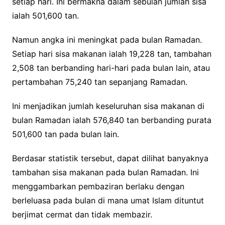
setiap hari. Ini bermakna dalam sebulan jumlah sisa
ialah 501,600 tan.
Namun angka ini meningkat pada bulan Ramadan.
Setiap hari sisa makanan ialah 19,228 tan, tambahan
2,508 tan berbanding hari-hari pada bulan lain, atau
pertambahan 75,240 tan sepanjang Ramadan.
Ini menjadikan jumlah keseluruhan sisa makanan di
bulan Ramadan ialah 576,840 tan berbanding purata
501,600 tan pada bulan lain.
Berdasar statistik tersebut, dapat dilihat banyaknya
tambahan sisa makanan pada bulan Ramadan. Ini
menggambarkan pembaziran berlaku dengan
berleluasa pada bulan di mana umat Islam dituntut
berjimat cermat dan tidak membazir.