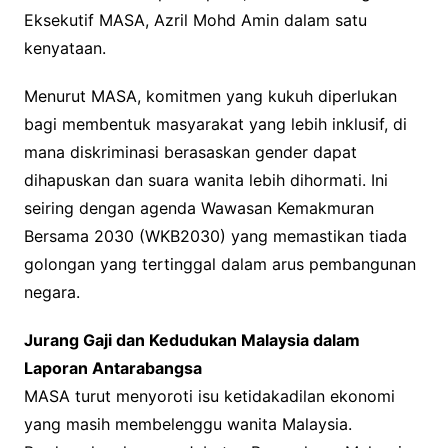
Eksekutif MASA, Azril Mohd Amin dalam satu
kenyataan.
Menurut MASA, komitmen yang kukuh diperlukan
bagi membentuk masyarakat yang lebih inklusif, di
mana diskriminasi berasaskan gender dapat
dihapuskan dan suara wanita lebih dihormati. Ini
seiring dengan agenda Wawasan Kemakmuran
Bersama 2030 (WKB2030) yang memastikan tiada
golongan yang tertinggal dalam arus pembangunan
negara.
Jurang Gaji dan Kedudukan Malaysia dalam
Laporan Antarabangsa
MASA turut menyoroti isu ketidakadilan ekonomi
yang masih membelenggu wanita Malaysia.