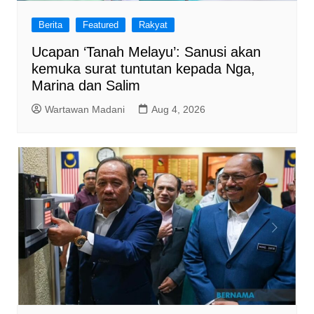
Berita
Featured
Rakyat
Ucapan ‘Tanah Melayu’: Sanusi akan
kemuka surat tuntutan kepada Nga,
Marina dan Salim
Wartawan Madani
Aug 4, 2026