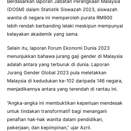
Berdasarkan laporan Jabatan Perangkaan Malaysia
(DOSM) dalam Statistik Siswazah 2023, siswazah
wanita di negara ini memperoleh purata RM900
lebih rendah berbanding lelaki meskipun mempunyai
kelayakan akademik yang sama.
Selain itu, laporan Forum Ekonomi Dunia 2023
menunjukkan bahawa jurang gaji gender di Malaysia
adalah antara yang terburuk di dunia. Laporan
Jurang Gender Global 2023 pula meletakkan
Malaysia di kedudukan ke-102 daripada 146 negara,
menjadikannya antara yang terendah di rantau ini.
“Angka-angka ini membuktikan keperluan mendesak
untuk tindakan transformatif bagi menangani
penafian hak-hak wanita dalam pendidikan,
pekerjaan, dan kepimpinan,” ujar Azril.