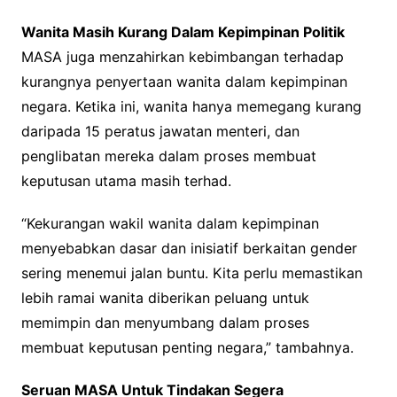
Wanita Masih Kurang Dalam Kepimpinan Politik
MASA juga menzahirkan kebimbangan terhadap
kurangnya penyertaan wanita dalam kepimpinan
negara. Ketika ini, wanita hanya memegang kurang
daripada 15 peratus jawatan menteri, dan
penglibatan mereka dalam proses membuat
keputusan utama masih terhad.
“Kekurangan wakil wanita dalam kepimpinan
menyebabkan dasar dan inisiatif berkaitan gender
sering menemui jalan buntu. Kita perlu memastikan
lebih ramai wanita diberikan peluang untuk
memimpin dan menyumbang dalam proses
membuat keputusan penting negara,” tambahnya.
Seruan MASA Untuk Tindakan Segera