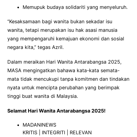
Memupuk budaya solidariti yang menyeluruh.
“Kesaksamaan bagi wanita bukan sekadar isu
wanita, tetapi merupakan isu hak asasi manusia
yang mempengaruhi kemajuan ekonomi dan sosial
negara kita,” tegas Azril.
Dalam meraikan Hari Wanita Antarabangsa 2025,
MASA mengingatkan bahawa kata-kata semata-
mata tidak mencukupi tanpa komitmen dan tindakan
nyata untuk mencipta perubahan yang berimpak
tinggi buat wanita di Malaysia.
Selamat Hari Wanita Antarabangsa 2025!
MADANINEWS
KRITIS | INTEGRITI | RELEVAN