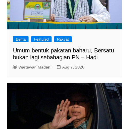
Berita
Featured
Rakyat
Umum bentuk pakatan baharu, Bersatu
bukan lagi sebahagian PN – Hadi
Wartawan Madani
Aug 7, 2026