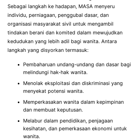
Sebagai langkah ke hadapan, MASA menyeru
individu, perniagaan, penggubal dasar, dan
organisasi masyarakat sivil untuk mengambil
tindakan berani dan komited dalam mewujudkan
kedudukan yang lebih adil bagi wanita. Antara
langkah yang disyorkan termasuk:
Pembaharuan undang-undang dan dasar bagi
melindungi hak-hak wanita.
Menolak eksploitasi dan diskriminasi yang
menyekat potensi wanita.
Memperkasakan wanita dalam kepimpinan
dan membuat keputusan.
Melabur dalam pendidikan, penjagaan
kesihatan, dan pemerkasaan ekonomi untuk
wanita.