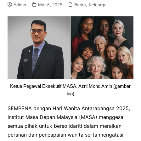
Admin
Mar 8, 2025
Berita
,
Keluarga
Ketua Pegawai Eksekutif MASA, Azril Mohd Amin (gambar
kiri)
SEMPENA dengan Hari Wanita Antarabangsa 2025,
Institut Masa Depan Malaysia (MASA) menggesa
semua pihak untuk bersolidariti dalam meraikan
peranan dan pencapaian wanita serta mengatasi