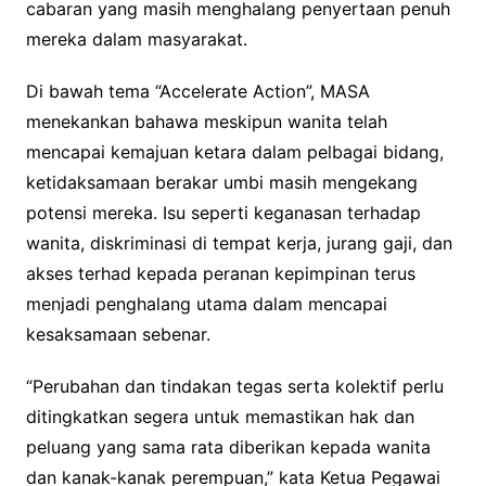
cabaran yang masih menghalang penyertaan penuh
mereka dalam masyarakat.
Di bawah tema “Accelerate Action”, MASA
menekankan bahawa meskipun wanita telah
mencapai kemajuan ketara dalam pelbagai bidang,
ketidaksamaan berakar umbi masih mengekang
potensi mereka. Isu seperti keganasan terhadap
wanita, diskriminasi di tempat kerja, jurang gaji, dan
akses terhad kepada peranan kepimpinan terus
menjadi penghalang utama dalam mencapai
kesaksamaan sebenar.
“Perubahan dan tindakan tegas serta kolektif perlu
ditingkatkan segera untuk memastikan hak dan
peluang yang sama rata diberikan kepada wanita
dan kanak-kanak perempuan,” kata Ketua Pegawai