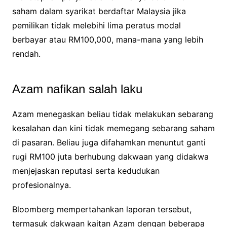
saham dalam syarikat berdaftar Malaysia jika
pemilikan tidak melebihi lima peratus modal
berbayar atau RM100,000, mana-mana yang lebih
rendah.
Azam nafikan salah laku
Azam menegaskan beliau tidak melakukan sebarang
kesalahan dan kini tidak memegang sebarang saham
di pasaran. Beliau juga difahamkan menuntut ganti
rugi RM100 juta berhubung dakwaan yang didakwa
menjejaskan reputasi serta kedudukan
profesionalnya.
Bloomberg mempertahankan laporan tersebut,
termasuk dakwaan kaitan Azam dengan beberapa