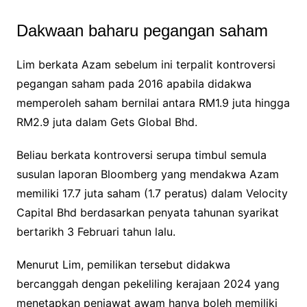
Dakwaan baharu pegangan saham
Lim berkata Azam sebelum ini terpalit kontroversi
pegangan saham pada 2016 apabila didakwa
memperoleh saham bernilai antara RM1.9 juta hingga
RM2.9 juta dalam Gets Global Bhd.
Beliau berkata kontroversi serupa timbul semula
susulan laporan Bloomberg yang mendakwa Azam
memiliki 17.7 juta saham (1.7 peratus) dalam Velocity
Capital Bhd berdasarkan penyata tahunan syarikat
bertarikh 3 Februari tahun lalu.
Menurut Lim, pemilikan tersebut didakwa
bercanggah dengan pekeliling kerajaan 2024 yang
menetapkan penjawat awam hanya boleh memiliki