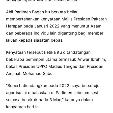
Ahli Parlimen Bagan itu berkata beliau
mempertahankan kenyataan Majlis Presiden Pakatan
Harapan pada Januari 2022 yang menuntut Azam
dan beberapa individu lain digantung bagi memberi
laluan kepada siasatan bebas.
Kenyataan tersebut ketika itu ditandatangani
beberapa pemimpin utama termasuk Anwar Ibrahim,
bekas Presiden UPKO Madius Tangau dan Presiden
Amanah Mohamad Sabu.
“Seperti dicadangkan pada 2022, saya bersetuju
agar isu ini dibahaskan di Parlimen sebelum sesi
semasa berakhir pada 3 Mac,” katanya dalam
kenyataan hari ini.