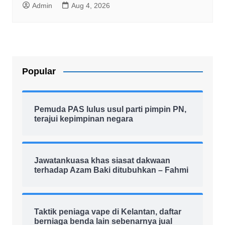
Admin
Aug 4, 2026
Popular
Pemuda PAS lulus usul parti pimpin PN,
terajui kepimpinan negara
Jawatankuasa khas siasat dakwaan
terhadap Azam Baki ditubuhkan – Fahmi
Taktik peniaga vape di Kelantan, daftar
berniaga benda lain sebenarnya jual