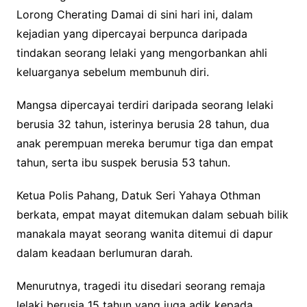
Lorong Cherating Damai di sini hari ini, dalam
kejadian yang dipercayai berpunca daripada
tindakan seorang lelaki yang mengorbankan ahli
keluarganya sebelum membunuh diri.
Mangsa dipercayai terdiri daripada seorang lelaki
berusia 32 tahun, isterinya berusia 28 tahun, dua
anak perempuan mereka berumur tiga dan empat
tahun, serta ibu suspek berusia 53 tahun.
Ketua Polis Pahang, Datuk Seri Yahaya Othman
berkata, empat mayat ditemukan dalam sebuah bilik
manakala mayat seorang wanita ditemui di dapur
dalam keadaan berlumuran darah.
Menurutnya, tragedi itu disedari seorang remaja
lelaki berusia 15 tahun yang juga adik kepada