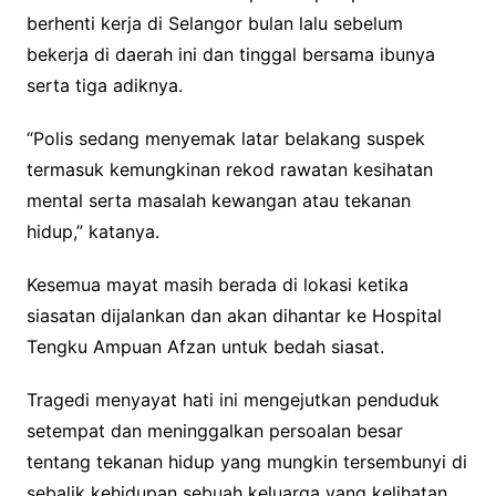
berhenti kerja di Selangor bulan lalu sebelum
bekerja di daerah ini dan tinggal bersama ibunya
serta tiga adiknya.
“Polis sedang menyemak latar belakang suspek
termasuk kemungkinan rekod rawatan kesihatan
mental serta masalah kewangan atau tekanan
hidup,” katanya.
Kesemua mayat masih berada di lokasi ketika
siasatan dijalankan dan akan dihantar ke Hospital
Tengku Ampuan Afzan untuk bedah siasat.
Tragedi menyayat hati ini mengejutkan penduduk
setempat dan meninggalkan persoalan besar
tentang tekanan hidup yang mungkin tersembunyi di
sebalik kehidupan sebuah keluarga yang kelihatan