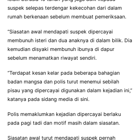
suspek selepas terdengar kekecohan dari dalam
rumah berkenaan sebelum membuat pemeriksaan.
“Siasatan awal mendapati suspek dipercayai
membunuh isteri dan dua anaknya di dalam bilik. Dia
kemudian disyaki membunuh ibunya di dapur
sebelum menamatkan riwayat sendiri.
“Terdapat kesan kelar pada beberapa bahagian
badan mangsa dan polis turut menemui sebilah
pisau yang dipercayai digunakan dalam kejadian ini,”
katanya pada sidang media di sini.
Polis memaklumkan kejadian dipercayai berlaku
pada pagi tadi dan motif masih dalam siasatan.
Siasatan awal turut mendapati suspek pernah