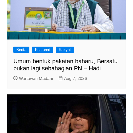
Berita
Featured
Rakyat
Umum bentuk pakatan baharu, Bersatu
bukan lagi sebahagian PN – Hadi
Wartawan Madani
Aug 7, 2026