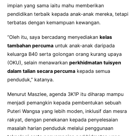
impian yang sama iaitu mahu memberikan
pendidikan terbaik kepada anak-anak mereka, tetapi
terbatas dengan kemampuan kewangan.
“Oleh itu, saya bercadang menyediakan
kelas
tambahan percuma
untuk anak-anak daripada
keluarga B40 serta golongan orang kurang upaya
(OKU), selain menawarkan
perkhidmatan tuisyen
dalam talian secara percuma
kepada semua
penduduk,” katanya.
Menurut Maszlee, agenda 3K1P itu diharap mampu
menjadi pemangkin kepada pembentukan sebuah
Puteri Wangsa yang lebih moden, inklusif dan mesra
rakyat, dengan penekanan kepada penyelesaian
masalah harian penduduk melalui penggunaan