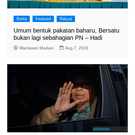
Berita
Featured
Rakyat
Umum bentuk pakatan baharu, Bersatu
bukan lagi sebahagian PN – Hadi
Wartawan Madani
Aug 7, 2026