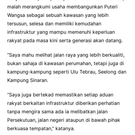
malah merangkumi usaha membangunkan Puteri
Wangsa sebagai sebuah kawasan yang lebih
tersusun, selesa dan memiliki kemudahan
infrastruktur yang mampu memenuhi keperluan
rakyat pada masa kini serta generasi akan datang.
“Saya mahu melihat jalan raya yang lebih berkualiti,
bukan sahaja di kawasan perumahan, tetapi juga di
kampung-kampung seperti Ulu Tebrau, Seelong dan
Kampung Sinaran.
“Saya juga bertekad memastikan setiap aduan
rakyat berkaitan infrastruktur diberikan perhatian
tanpa mengira sama ada ia melibatkan jalan
Persekutuan, jalan negeri ataupun di bawah pihak
berkuasa tempatan,” katanya.