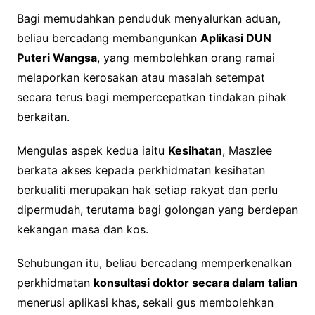
Bagi memudahkan penduduk menyalurkan aduan,
beliau bercadang membangunkan
Aplikasi DUN
Puteri Wangsa
, yang membolehkan orang ramai
melaporkan kerosakan atau masalah setempat
secara terus bagi mempercepatkan tindakan pihak
berkaitan.
Mengulas aspek kedua iaitu
Kesihatan
, Maszlee
berkata akses kepada perkhidmatan kesihatan
berkualiti merupakan hak setiap rakyat dan perlu
dipermudah, terutama bagi golongan yang berdepan
kekangan masa dan kos.
Sehubungan itu, beliau bercadang memperkenalkan
perkhidmatan
konsultasi doktor secara dalam talian
menerusi aplikasi khas, sekali gus membolehkan