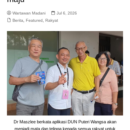
Wartawan Madani
Jul 6, 2026
Berita
,
Featured
,
Rakyat
Dr Maszlee berkata aplikasi DUN Puteri Wangsa akan
menjadi mata dan telinga kepada semua rakyat untuk