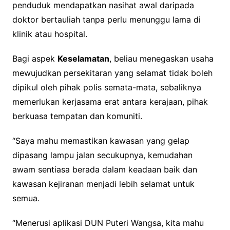
penduduk mendapatkan nasihat awal daripada
doktor bertauliah tanpa perlu menunggu lama di
klinik atau hospital.
Bagi aspek
Keselamatan
, beliau menegaskan usaha
mewujudkan persekitaran yang selamat tidak boleh
dipikul oleh pihak polis semata-mata, sebaliknya
memerlukan kerjasama erat antara kerajaan, pihak
berkuasa tempatan dan komuniti.
“Saya mahu memastikan kawasan yang gelap
dipasang lampu jalan secukupnya, kemudahan
awam sentiasa berada dalam keadaan baik dan
kawasan kejiranan menjadi lebih selamat untuk
semua.
“Menerusi aplikasi DUN Puteri Wangsa, kita mahu