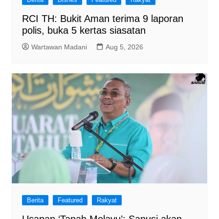
RCI TH: Bukit Aman terima 9 laporan
polis, buka 5 kertas siasatan
Wartawan Madani
Aug 5, 2026
Berita
Featured
Rakyat