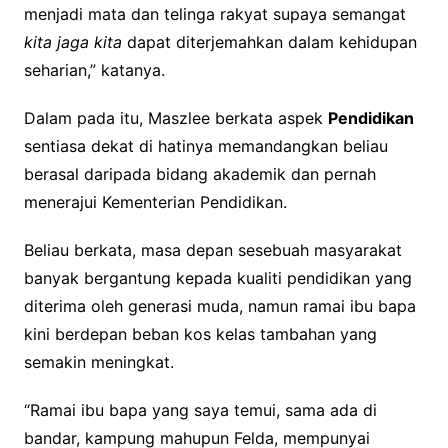
menjadi mata dan telinga rakyat supaya semangat
kita jaga kita
dapat diterjemahkan dalam kehidupan
seharian,” katanya.
Dalam pada itu, Maszlee berkata aspek
Pendidikan
sentiasa dekat di hatinya memandangkan beliau
berasal daripada bidang akademik dan pernah
menerajui Kementerian Pendidikan.
Beliau berkata, masa depan sesebuah masyarakat
banyak bergantung kepada kualiti pendidikan yang
diterima oleh generasi muda, namun ramai ibu bapa
kini berdepan beban kos kelas tambahan yang
semakin meningkat.
“Ramai ibu bapa yang saya temui, sama ada di
bandar, kampung mahupun Felda, mempunyai