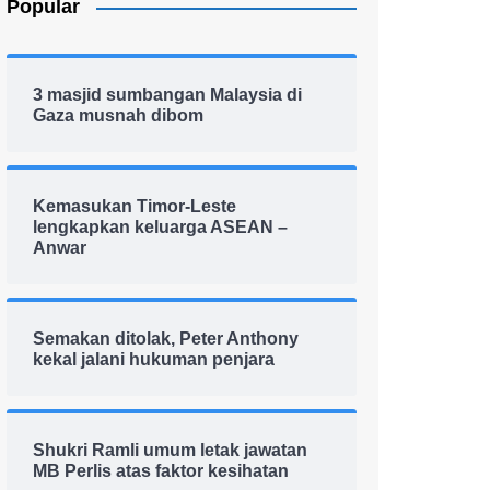
Popular
3 masjid sumbangan Malaysia di
Gaza musnah dibom
Kemasukan Timor-Leste
lengkapkan keluarga ASEAN –
Anwar
Semakan ditolak, Peter Anthony
kekal jalani hukuman penjara
Shukri Ramli umum letak jawatan
MB Perlis atas faktor kesihatan