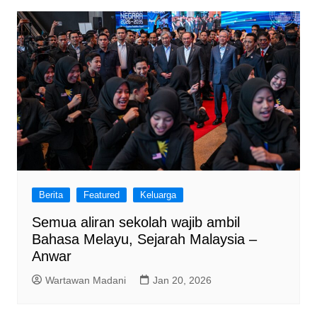
Berita
Featured
Keluarga
Semua aliran sekolah wajib ambil
Bahasa Melayu, Sejarah Malaysia –
Anwar
Wartawan Madani
Jan 20, 2026