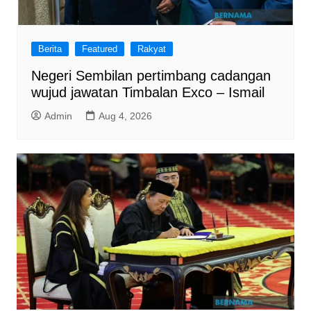
Berita
Featured
Rakyat
Negeri Sembilan pertimbang cadangan
wujud jawatan Timbalan Exco – Ismail
Admin
Aug 4, 2026