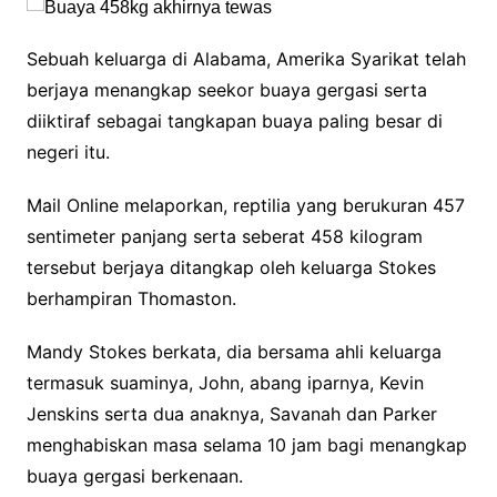
Sebuah keluarga di Alabama, Amerika Syarikat telah
berjaya menangkap seekor buaya gergasi serta
diiktiraf sebagai tangkapan buaya paling besar di
negeri itu.
Mail Online melaporkan, reptilia yang berukuran 457
sentimeter panjang serta seberat 458 kilogram
tersebut berjaya ditangkap oleh keluarga Stokes
berhampiran Thomaston.
Mandy Stokes berkata, dia bersama ahli keluarga
termasuk suaminya, John, abang iparnya, Kevin
Jenskins serta dua anaknya, Savanah dan Parker
menghabiskan masa selama 10 jam bagi menangkap
buaya gergasi berkenaan.