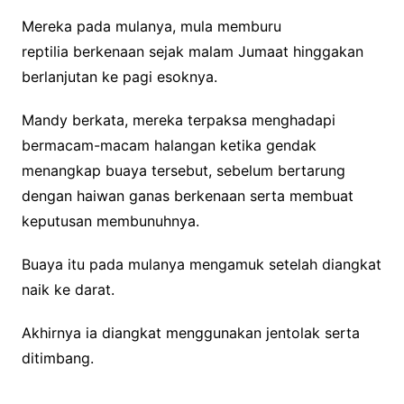
Mereka pada mulanya, mula memburu
reptilia berkenaan sejak malam Jumaat hinggakan
berlanjutan ke pagi esoknya.
Mandy berkata, mereka terpaksa menghadapi
bermacam-macam halangan ketika gendak
menangkap buaya tersebut, sebelum bertarung
dengan haiwan ganas berkenaan serta membuat
keputusan membunuhnya.
Buaya itu pada mulanya mengamuk setelah diangkat
naik ke darat.
Akhirnya ia diangkat menggunakan jentolak serta
ditimbang.