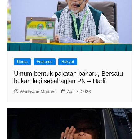
Berita
Featured
Rakyat
Umum bentuk pakatan baharu, Bersatu
bukan lagi sebahagian PN – Hadi
Wartawan Madani
Aug 7, 2026