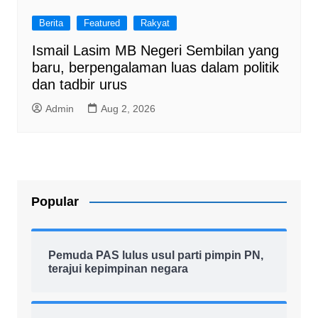
Berita
Featured
Rakyat
Ismail Lasim MB Negeri Sembilan yang
baru, berpengalaman luas dalam politik
dan tadbir urus
Admin
Aug 2, 2026
Popular
Pemuda PAS lulus usul parti pimpin PN,
terajui kepimpinan negara