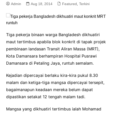
Admin
Aug 18, 2014
Featured
,
Terkini
Tiga pekerja binaan warga Bangladesh dikhuatiri
maut tertimbus apabila blok konkrit di tapak projek
pembinaan landasan Transit Aliran Massa (MRT),
Kota Damansara berhampiran Hospital Pusrawi
Damansara di Petaling Jaya, runtuh semalam.
Kejadian dipercayai berlaku kira-kira pukul 8.30
malam dan ketiga-tiga mangsa dipercayai tersepit,
bagaimanapun keadaan mereka belum dapat
dipastikan setakat 12 tengah malam tadi.
Mangsa yang dikhuatiri tertimbus ialah Mohamad