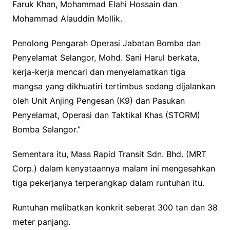
Faruk Khan, Mohammad Elahi Hossain dan
Mohammad Alauddin Mollik.
Penolong Pengarah Operasi Jabatan Bomba dan
Penyelamat Selangor, Mohd. Sani Harul berkata,
kerja-kerja mencari dan menyelamatkan tiga
mangsa yang dikhuatiri tertimbus sedang dijalankan
oleh Unit Anjing Pengesan (K9) dan Pasukan
Penyelamat, Operasi dan Taktikal Khas (STORM)
Bomba Selangor.”
Sementara itu, Mass Rapid Transit Sdn. Bhd. (MRT
Corp.) dalam kenyataannya malam ini mengesahkan
tiga pekerjanya terperangkap dalam runtuhan itu.
Runtuhan melibatkan konkrit seberat 300 tan dan 38
meter panjang.