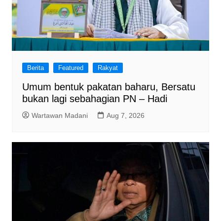
Berita
Featured
Rakyat
Umum bentuk pakatan baharu, Bersatu
bukan lagi sebahagian PN – Hadi
Wartawan Madani
Aug 7, 2026