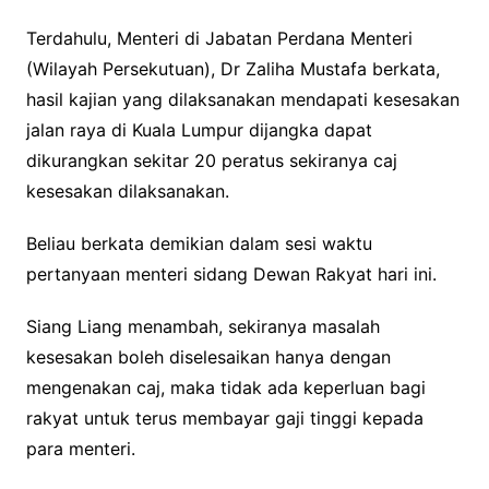
Terdahulu, Menteri di Jabatan Perdana Menteri
(Wilayah Persekutuan), Dr Zaliha Mustafa berkata,
hasil kajian yang dilaksanakan mendapati kesesakan
jalan raya di Kuala Lumpur dijangka dapat
dikurangkan sekitar 20 peratus sekiranya caj
kesesakan dilaksanakan.
Beliau berkata demikian dalam sesi waktu
pertanyaan menteri sidang Dewan Rakyat hari ini.
Siang Liang menambah, sekiranya masalah
kesesakan boleh diselesaikan hanya dengan
mengenakan caj, maka tidak ada keperluan bagi
rakyat untuk terus membayar gaji tinggi kepada
para menteri.