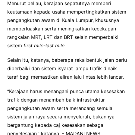
Menurut beliau, kerajaan sepatutnya memberi
keutamaan kepada usaha mempertingkatkan sistem
pengangkutan awam di Kuala Lumpur, khususnya
memperluaskan serta meningkatkan kecekapan
rangkaian MRT, LRT dan BRT selain memperbaiki
sistem
first mile-last mile
.
Selain itu, katanya, beberapa reka bentuk jalan perlu
diperbaiki dan sistem isyarat lampu trafik dinaik
taraf bagi memastikan aliran lalu lintas lebih lancar.
“Kerajaan harus menangani punca utama kesesakan
trafik dengan menambah baik infrastruktur
pengangkutan awam serta merancang semula
sistem jalan raya secara menyeluruh, bukannya
bergantung kepada caj kesesakan sebagai
penyelesaian,” katanya. – MADANI NEWS