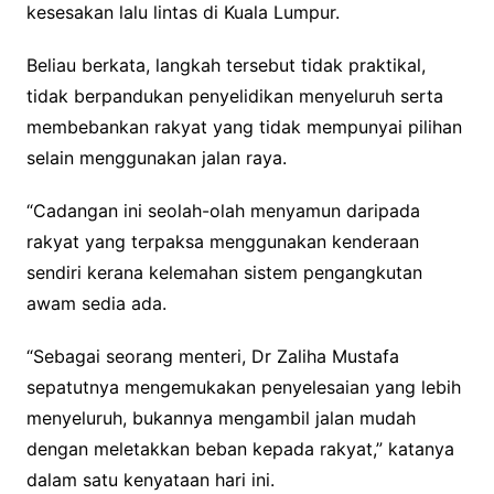
kesesakan lalu lintas di Kuala Lumpur.
Beliau berkata, langkah tersebut tidak praktikal,
tidak berpandukan penyelidikan menyeluruh serta
membebankan rakyat yang tidak mempunyai pilihan
selain menggunakan jalan raya.
“Cadangan ini seolah-olah menyamun daripada
rakyat yang terpaksa menggunakan kenderaan
sendiri kerana kelemahan sistem pengangkutan
awam sedia ada.
“Sebagai seorang menteri, Dr Zaliha Mustafa
sepatutnya mengemukakan penyelesaian yang lebih
menyeluruh, bukannya mengambil jalan mudah
dengan meletakkan beban kepada rakyat,” katanya
dalam satu kenyataan hari ini.