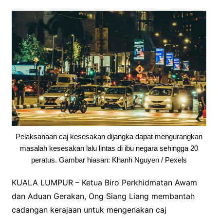
Pelaksanaan caj kesesakan dijangka dapat mengurangkan
masalah kesesakan lalu lintas di ibu negara sehingga 20
peratus. Gambar hiasan: Khanh Nguyen / Pexels
KUALA LUMPUR – Ketua Biro Perkhidmatan Awam
dan Aduan Gerakan, Ong Siang Liang membantah
cadangan kerajaan untuk mengenakan caj