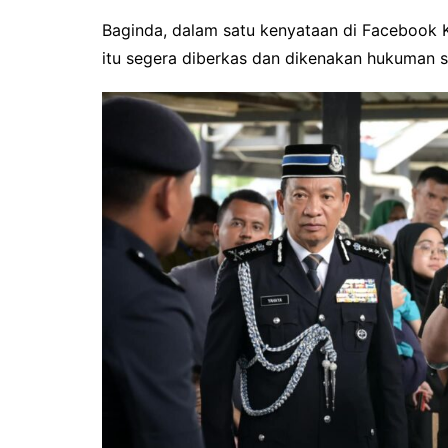
Baginda, dalam satu kenyataan di Facebook 
itu segera diberkas dan dikenakan hukuman se