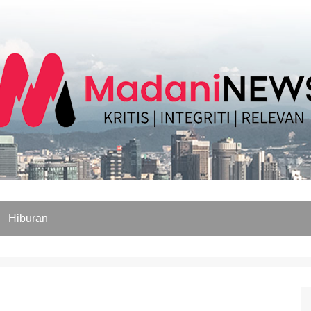
Hiburan