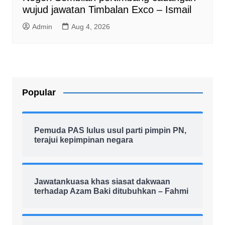
wujud jawatan Timbalan Exco – Ismail
Admin
Aug 4, 2026
Popular
Pemuda PAS lulus usul parti pimpin PN,
terajui kepimpinan negara
Jawatankuasa khas siasat dakwaan
terhadap Azam Baki ditubuhkan – Fahmi