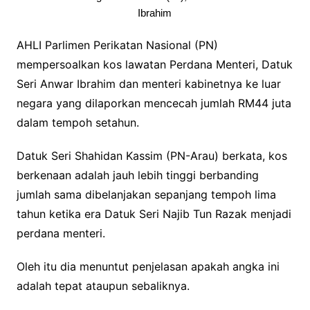
Ibrahim
AHLI Parlimen Perikatan Nasional (PN)
mempersoalkan kos lawatan Perdana Menteri, Datuk
Seri Anwar Ibrahim dan menteri kabinetnya ke luar
negara yang dilaporkan mencecah jumlah RM44 juta
dalam tempoh setahun.
Datuk Seri Shahidan Kassim (PN-Arau) berkata, kos
berkenaan adalah jauh lebih tinggi berbanding
jumlah sama dibelanjakan sepanjang tempoh lima
tahun ketika era Datuk Seri Najib Tun Razak menjadi
perdana menteri.
Oleh itu dia menuntut penjelasan apakah angka ini
adalah tepat ataupun sebaliknya.