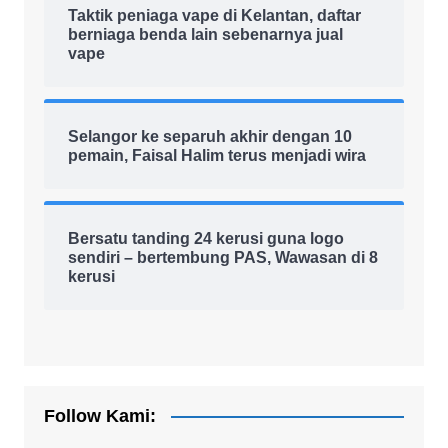
Taktik peniaga vape di Kelantan, daftar
berniaga benda lain sebenarnya jual
vape
Selangor ke separuh akhir dengan 10
pemain, Faisal Halim terus menjadi wira
Bersatu tanding 24 kerusi guna logo
sendiri – bertembung PAS, Wawasan di 8
kerusi
Follow Kami: