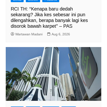
RCI TH: “Kenapa baru dedah
sekarang? Jika kes sebesar ini pun
dilengahkan, berapa banyak lagi kes
disorok bawah karpet” – PAS
Wartawan Madani
Aug 6, 2026