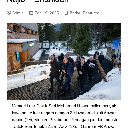
Admin
Feb 19, 2025
Berita
,
Featured
Menteri Luar Datuk Seri Mohamad Hasan paling banyak
lawatan ke luar negara dengan 39 lawatan, diikuti Anwar
Ibrahim (19), Menteri Pelaburan, Perdagangan dan Industri
Datuk Seri Tengku Zafrul Aziz (18), - Gambar FB Anwar