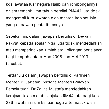
kos lawatan luar negara Najib dan rombongannya
dalam tempoh lima tahun bernilai RM44.1 juta tidak
mengambil kira lawatan oleh menteri kabinet lain
yang di bawah pentadbirannya.
Sebelum ini, dalam jawapan bertulis di Dewan
Rakyat kepada soalan Nga juga tidak mendedahkan
atau memperincikan jumlah atau bilangan perjalanan
bagi tempoh antara Mac 2008 dan Mei 2013
tersebut.
Terdahulu dalam jawapan bertulis di Parlimen
Menteri di Jabatan Perdana Menteri (Wilayah
Persekutuan) Dr Zaliha Mustafa mendedahkan
kerajaan telah membelanjakan RM44 juta bagi kos
236 lawatan rasmi ke luar negara termasuk oleh