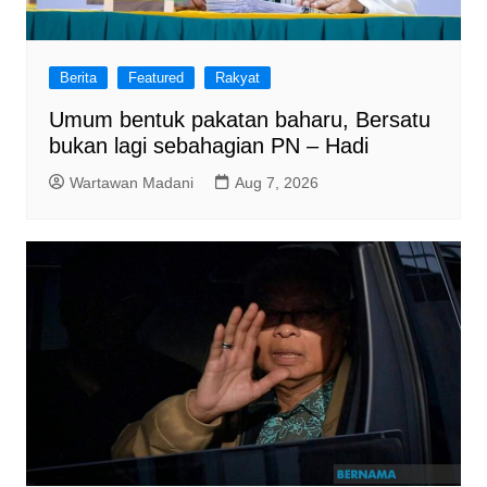
Berita
Featured
Rakyat
Umum bentuk pakatan baharu, Bersatu
bukan lagi sebahagian PN – Hadi
Wartawan Madani
Aug 7, 2026