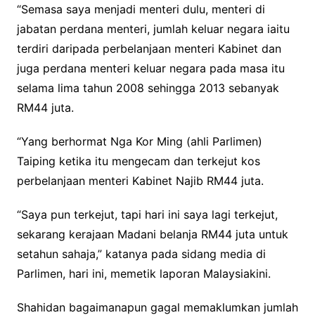
“Semasa saya menjadi menteri dulu, menteri di
jabatan perdana menteri, jumlah keluar negara iaitu
terdiri daripada perbelanjaan menteri Kabinet dan
juga perdana menteri keluar negara pada masa itu
selama lima tahun 2008 sehingga 2013 sebanyak
RM44 juta.
“Yang berhormat Nga Kor Ming (ahli Parlimen)
Taiping ketika itu mengecam dan terkejut kos
perbelanjaan menteri Kabinet Najib RM44 juta.
“Saya pun terkejut, tapi hari ini saya lagi terkejut,
sekarang kerajaan Madani belanja RM44 juta untuk
setahun sahaja,” katanya pada sidang media di
Parlimen, hari ini, memetik laporan Malaysiakini.
Shahidan bagaimanapun gagal memaklumkan jumlah