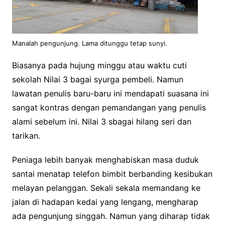
Manalah pengunjung. Lama ditunggu tetap sunyi.
Biasanya pada hujung minggu atau waktu cuti
sekolah Nilai 3 bagai syurga pembeli. Namun
lawatan penulis baru-baru ini mendapati suasana ini
sangat kontras dengan pemandangan yang penulis
alami sebelum ini. Nilai 3 sbagai hilang seri dan
tarikan.
Peniaga lebih banyak menghabiskan masa duduk
santai menatap telefon bimbit berbanding kesibukan
melayan pelanggan. Sekali sekala memandang ke
jalan di hadapan kedai yang lengang, mengharap
ada pengunjung singgah. Namun yang diharap tidak