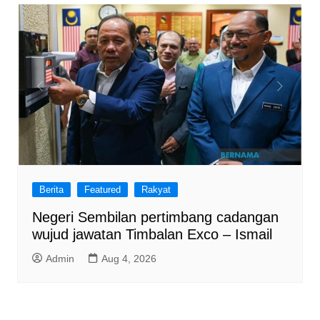
Berita
Featured
Rakyat
Negeri Sembilan pertimbang cadangan
wujud jawatan Timbalan Exco – Ismail
Admin
Aug 4, 2026