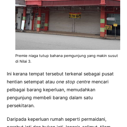
Premie niaga tutup bahana pemgunjung yang makin susut
di Nilai 3.
Ini kerana tempat tersebut terkenal sebagai pusat
hentian setempat atau
one stop centre
mencari
pelbagai barang keperluan, memudahkan
pengunjung membeli barang dalam satu
persekitaran.
Daripada keperluan rumah seperti permaidani,