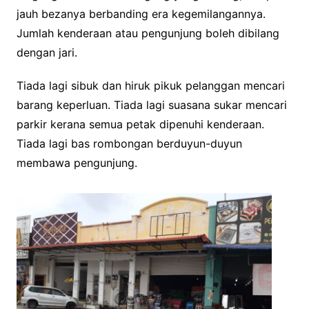
jauh bezanya berbanding era kegemilangannya.
Jumlah kenderaan atau pengunjung boleh dibilang
dengan jari.
Tiada lagi sibuk dan hiruk pikuk pelanggan mencari
barang keperluan. Tiada lagi suasana sukar mencari
parkir kerana semua petak dipenuhi kenderaan.
Tiada lagi bas rombongan berduyun-duyun
membawa pengunjung.