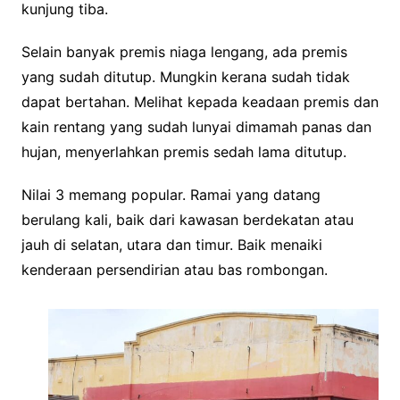
kunjung tiba.
Selain banyak premis niaga lengang, ada premis
yang sudah ditutup. Mungkin kerana sudah tidak
dapat bertahan. Melihat kepada keadaan premis dan
kain rentang yang sudah lunyai dimamah panas dan
hujan, menyerlahkan premis sedah lama ditutup.
Nilai 3 memang popular. Ramai yang datang
berulang kali, baik dari kawasan berdekatan atau
jauh di selatan, utara dan timur. Baik menaiki
kenderaan persendirian atau bas rombongan.