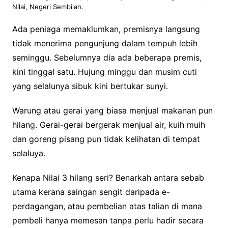
Nilai, Negeri Sembilan.
Ada peniaga memaklumkan, premisnya langsung
tidak menerima pengunjung dalam tempuh lebih
seminggu. Sebelumnya dia ada beberapa premis,
kini tinggal satu. Hujung minggu dan musim cuti
yang selalunya sibuk kini bertukar sunyi.
Warung atau gerai yang biasa menjual makanan pun
hilang. Gerai-gerai bergerak menjual air, kuih muih
dan goreng pisang pun tidak kelihatan di tempat
selaluya.
Kenapa Nilai 3 hilang seri? Benarkah antara sebab
utama kerana saingan sengit daripada e-
perdagangan, atau pembelian atas talian di mana
pembeli hanya memesan tanpa perlu hadir secara