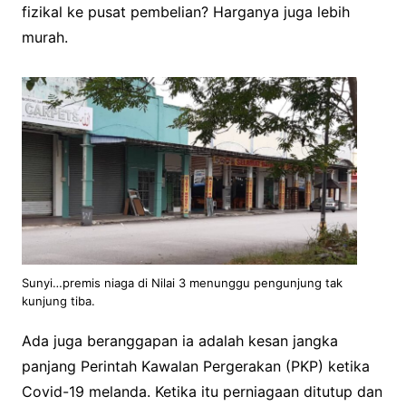
fizikal ke pusat pembelian? Harganya juga lebih
murah.
Sunyi…premis niaga di Nilai 3 menunggu pengunjung tak
kunjung tiba.
Ada juga beranggapan ia adalah kesan jangka
panjang Perintah Kawalan Pergerakan (PKP) ketika
Covid-19 melanda. Ketika itu perniagaan ditutup dan