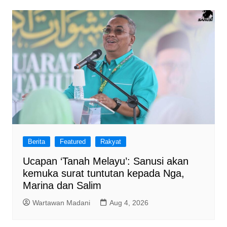
Berita
Featured
Rakyat
Ucapan ‘Tanah Melayu’: Sanusi akan
kemuka surat tuntutan kepada Nga,
Marina dan Salim
Wartawan Madani
Aug 4, 2026