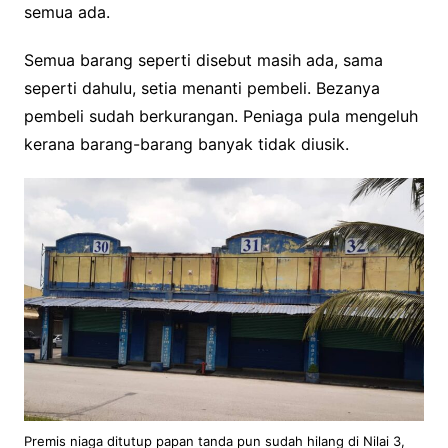
semua ada.
Semua barang seperti disebut masih ada, sama
seperti dahulu, setia menanti pembeli. Bezanya
pembeli sudah berkurangan. Peniaga pula mengeluh
kerana barang-barang banyak tidak diusik.
Premis niaga ditutup papan tanda pun sudah hilang di Nilai 3,