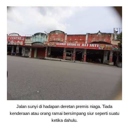
Jalan sunyi di hadapan deretan premis niaga. Tiada
kenderaan atau orang ramai bersimpang siur seperti suatu
ketika dahulu.