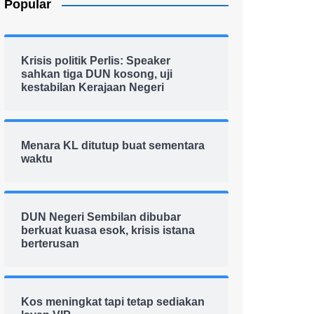
Popular
Krisis politik Perlis: Speaker
sahkan tiga DUN kosong, uji
kestabilan Kerajaan Negeri
Menara KL ditutup buat sementara
waktu
DUN Negeri Sembilan dibubar
berkuat kuasa esok, krisis istana
berterusan
Kos meningkat tapi tetap sediakan