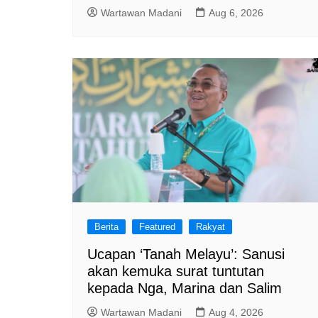
Wartawan Madani
Aug 6, 2026
Berita
Featured
Rakyat
Ucapan ‘Tanah Melayu’: Sanusi
akan kemuka surat tuntutan
kepada Nga, Marina dan Salim
Wartawan Madani
Aug 4, 2026