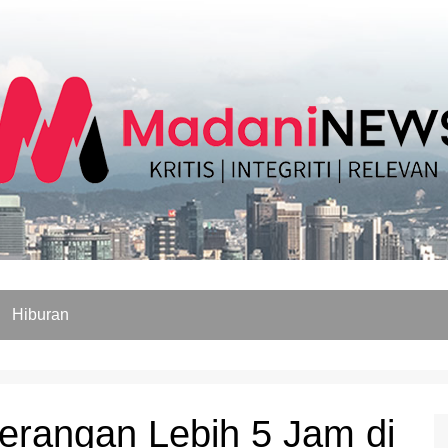
Hiburan
terangan Lebih 5 Jam di