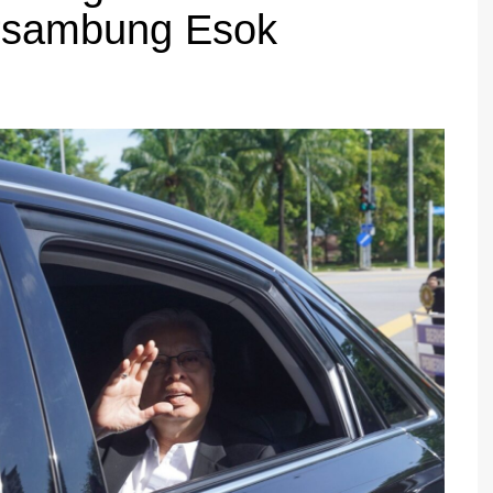
rsambung Esok