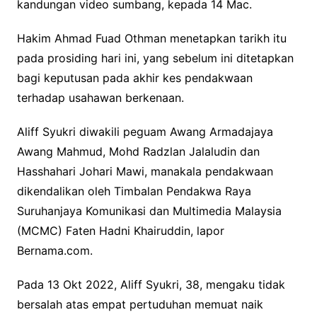
kandungan video sumbang, kepada 14 Mac.
Hakim Ahmad Fuad Othman menetapkan tarikh itu
pada prosiding hari ini, yang sebelum ini ditetapkan
bagi keputusan pada akhir kes pendakwaan
terhadap usahawan berkenaan.
Aliff Syukri diwakili peguam Awang Armadajaya
Awang Mahmud, Mohd Radzlan Jalaludin dan
Hasshahari Johari Mawi, manakala pendakwaan
dikendalikan oleh Timbalan Pendakwa Raya
Suruhanjaya Komunikasi dan Multimedia Malaysia
(MCMC) Faten Hadni Khairuddin, lapor
Bernama.com.
Pada 13 Okt 2022, Aliff Syukri, 38, mengaku tidak
bersalah atas empat pertuduhan memuat naik