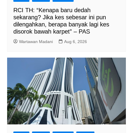
RCI TH: “Kenapa baru dedah
sekarang? Jika kes sebesar ini pun
dilengahkan, berapa banyak lagi kes
disorok bawah karpet” – PAS
Wartawan Madani
Aug 6, 2026