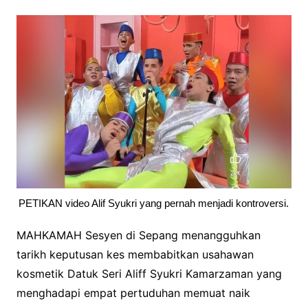
PETIKAN video Alif Syukri yang pernah menjadi kontroversi.
MAHKAMAH Sesyen di Sepang menangguhkan
tarikh keputusan kes membabitkan usahawan
kosmetik Datuk Seri Aliff Syukri Kamarzaman yang
menghadapi empat pertuduhan memuat naik