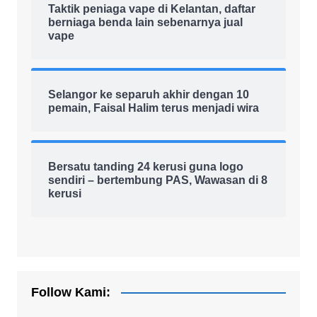
Taktik peniaga vape di Kelantan, daftar
berniaga benda lain sebenarnya jual
vape
Selangor ke separuh akhir dengan 10
pemain, Faisal Halim terus menjadi wira
Bersatu tanding 24 kerusi guna logo
sendiri – bertembung PAS, Wawasan di 8
kerusi
Follow Kami: