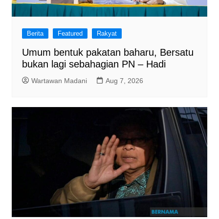
Berita
Featured
Rakyat
Umum bentuk pakatan baharu, Bersatu
bukan lagi sebahagian PN – Hadi
Wartawan Madani
Aug 7, 2026