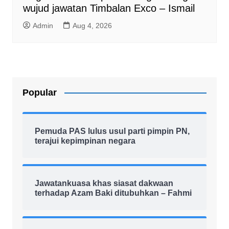
wujud jawatan Timbalan Exco – Ismail
Admin
Aug 4, 2026
Popular
Pemuda PAS lulus usul parti pimpin PN,
terajui kepimpinan negara
Jawatankuasa khas siasat dakwaan
terhadap Azam Baki ditubuhkan – Fahmi