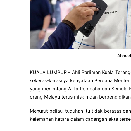
Ahmad
KUALA LUMPUR – Ahli Parlimen Kuala Teren
sekeras-kerasnya kenyataan Perdana Menteri
yang menentang Akta Pembaharuan Semula 
orang Melayu terus miskin dan berpendidikan
Menurut beliau, tuduhan itu tidak berasas da
kelemahan ketara dalam cadangan akta terse