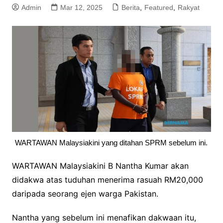
Admin
Mar 12, 2025
Berita
,
Featured
,
Rakyat
WARTAWAN Malaysiakini yang ditahan SPRM sebelum ini.
WARTAWAN Malaysiakini B Nantha Kumar akan
didakwa atas tuduhan menerima rasuah RM20,000
daripada seorang ejen warga Pakistan.
Nantha yang sebelum ini menafikan dakwaan itu,