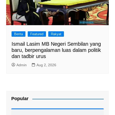
Berita
Featured
Rakyat
Ismail Lasim MB Negeri Sembilan yang
baru, berpengalaman luas dalam politik
dan tadbir urus
Admin
Aug 2, 2026
Popular