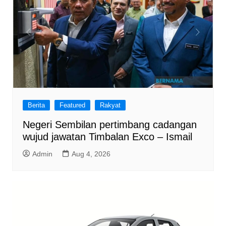
Berita
Featured
Rakyat
Negeri Sembilan pertimbang cadangan
wujud jawatan Timbalan Exco – Ismail
Admin
Aug 4, 2026