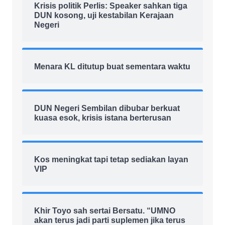
Krisis politik Perlis: Speaker sahkan tiga
DUN kosong, uji kestabilan Kerajaan
Negeri
Menara KL ditutup buat sementara waktu
DUN Negeri Sembilan dibubar berkuat
kuasa esok, krisis istana berterusan
Kos meningkat tapi tetap sediakan layan
VIP
Khir Toyo sah sertai Bersatu. “UMNO
akan terus jadi parti suplemen jika terus