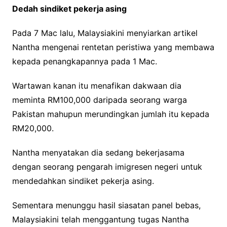
Dedah sindiket pekerja asing
Pada 7 Mac lalu, Malaysiakini menyiarkan artikel
Nantha mengenai rentetan peristiwa yang membawa
kepada penangkapannya pada 1 Mac.
Wartawan kanan itu menafikan dakwaan dia
meminta RM100,000 daripada seorang warga
Pakistan mahupun merundingkan jumlah itu kepada
RM20,000.
Nantha menyatakan dia sedang bekerjasama
dengan seorang pengarah imigresen negeri untuk
mendedahkan sindiket pekerja asing.
Sementara menunggu hasil siasatan panel bebas,
Malaysiakini telah menggantung tugas Nantha