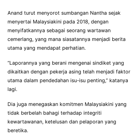
Anand turut menyorot sumbangan Nantha sejak
menyertai Malaysiakini pada 2018, dengan
menyifatkannya sebagai seorang wartawan
cemerlang, yang mana siasatannya menjadi berita
utama yang mendapat perhatian.
“Laporannya yang berani mengenai sindiket yang
dikaitkan dengan pekerja asing telah menjadi faktor
utama dalam pendedahan isu-isu penting,” katanya
lagi.
Dia juga menegaskan komitmen Malaysiakini yang
tidak berbelah bahagi terhadap integriti
kewartawanan, ketelusan dan pelaporan yang
beretika.