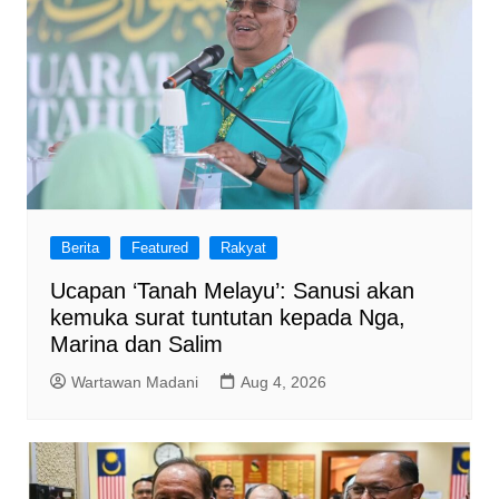
Berita
Featured
Rakyat
Ucapan ‘Tanah Melayu’: Sanusi akan
kemuka surat tuntutan kepada Nga,
Marina dan Salim
Wartawan Madani
Aug 4, 2026