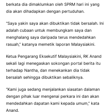
berkata dia dimaklumkan oleh SPRM hari ini yang
dia akan dihadapkan dengan pertuduhan.
“Saya yakin saya akan dibuktikan tidak bersalah. Ini
adalah cubaan untuk membungkam saya dan
menghalang saya daripada terus mendedahkan
rasuah,” katanya memetik laporan Malaysiakini.
Ketua Pengarang Eksekutif Malaysiakini, RK Anand
sekali lagi menegaskan sokongan portal berita itu
terhadap Nantha, dan menekankan dia tidak
bersalah sehingga dibuktikan sebaliknya.
“Kami juga sedang menjalankan siasatan dalaman
dengan pihak luar mengenai perkara ini dan akan
mendedahkan dapatan kami kepada umum,” kata
Anand.