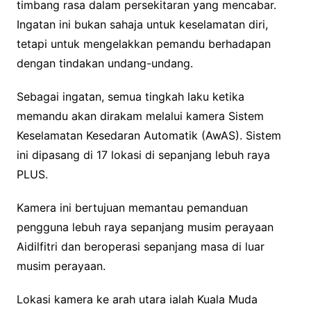
timbang rasa dalam persekitaran yang mencabar.
Ingatan ini bukan sahaja untuk keselamatan diri,
tetapi untuk mengelakkan pemandu berhadapan
dengan tindakan undang-undang.
Sebagai ingatan, semua tingkah laku ketika
memandu akan dirakam melalui kamera Sistem
Keselamatan Kesedaran Automatik (AwAS). Sistem
ini dipasang di 17 lokasi di sepanjang lebuh raya
PLUS.
Kamera ini bertujuan memantau pemanduan
pengguna lebuh raya sepanjang musim perayaan
Aidilfitri dan beroperasi sepanjang masa di luar
musim perayaan.
Lokasi kamera ke arah utara ialah Kuala Muda