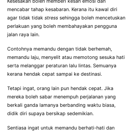
Kesesakan boleh memberi kesan emosi dan
mencabar tahap kesabaran. Kerana itu kawal diri
agar tidak tidak
stress
sehingga boleh mencetuskan
perlakuan yang boleh membahayakan pengguna
jalan raya lain.
Contohnya memandu dengan tidak berhemah,
memandu laju, menyelit atau memotong sesuka hati
serta melanggar peraturan lalu lintas. Semuanya
kerana hendak cepat sampai ke destinasi.
Tetapi ingat, orang lain pun hendak cepat. Jika
mereka boleh sabar menempuh perjalanan yang
berkali ganda lamanya berbanding waktu biasa,
didik diri supaya bersikap sedemikian.
Sentiasa ingat untuk memandu berhati-hati dan