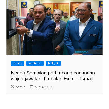
Berita
Featured
Rakyat
Negeri Sembilan pertimbang cadangan
wujud jawatan Timbalan Exco – Ismail
Admin
Aug 4, 2026