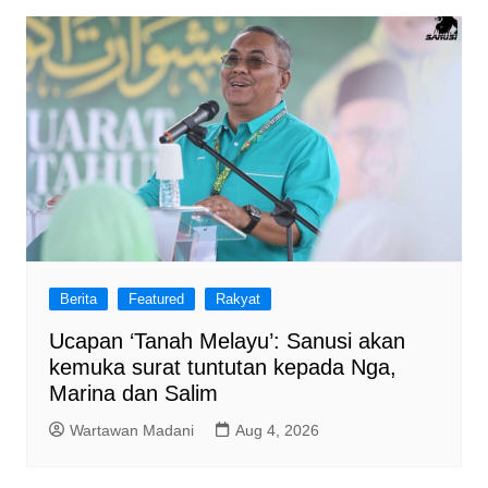
Berita
Featured
Rakyat
Ucapan ‘Tanah Melayu’: Sanusi akan
kemuka surat tuntutan kepada Nga,
Marina dan Salim
Wartawan Madani
Aug 4, 2026