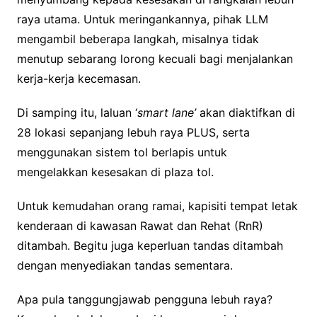
raya utama. Untuk meringankannya, pihak LLM
mengambil beberapa langkah, misalnya tidak
menutup sebarang lorong kecuali bagi menjalankan
kerja-kerja kecemasan.
Di samping itu, laluan ‘
smart lane’
akan diaktifkan di
28 lokasi sepanjang lebuh raya PLUS, serta
menggunakan sistem tol berlapis untuk
mengelakkan kesesakan di plaza tol.
Untuk kemudahan orang ramai, kapisiti tempat letak
kenderaan di kawasan Rawat dan Rehat (RnR)
ditambah. Begitu juga keperluan tandas ditambah
dengan menyediakan tandas sementara.
Apa pula tanggungjawab pengguna lebuh raya?