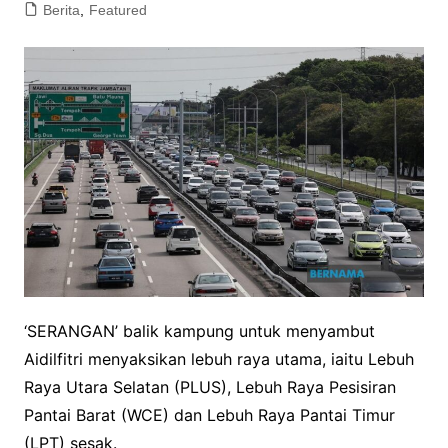
Berita
,
Featured
‘SERANGAN’ balik kampung untuk menyambut
Aidilfitri menyaksikan lebuh raya utama, iaitu Lebuh
Raya Utara Selatan (PLUS), Lebuh Raya Pesisiran
Pantai Barat (WCE) dan Lebuh Raya Pantai Timur
(LPT) sesak.