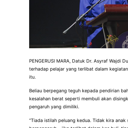
PENGERUSI MARA, Datuk Dr. Asyraf Wajdi D
terhadap pelajar yang terlibat dalam kegiatan 
itu.
Beliau berpegang teguh kepada pendirian ba
kesalahan berat seperti membuli akan disingk
pengaruh yang dimiliki.
“Tiada istilah peluang kedua. Tidak kira anak