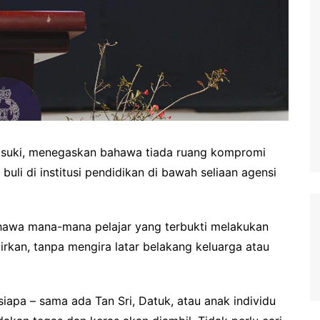
usuki, menegaskan bahawa tiada ruang kompromi
buli di institusi pendidikan di bawah seliaan agensi
hawa mana-mana pelajar yang terbukti melakukan
irkan, tanpa mengira latar belakang keluarga atau
 siapa – sama ada Tan Sri, Datuk, atau anak individu