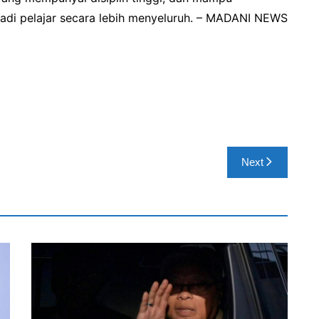
adi pelajar secara lebih menyeluruh. – MADANI NEWS
Next