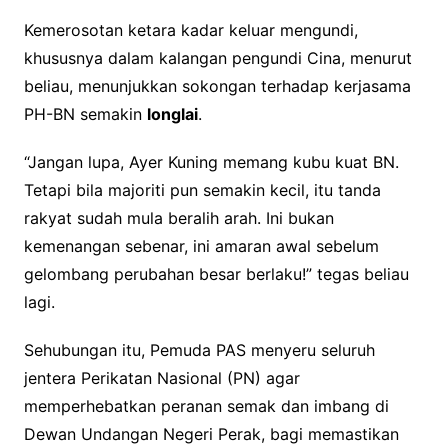
Kemerosotan ketara kadar keluar mengundi,
khususnya dalam kalangan pengundi Cina, menurut
beliau, menunjukkan sokongan terhadap kerjasama
PH-BN semakin
longlai
.
“Jangan lupa, Ayer Kuning memang kubu kuat BN.
Tetapi bila majoriti pun semakin kecil, itu tanda
rakyat sudah mula beralih arah. Ini bukan
kemenangan sebenar, ini amaran awal sebelum
gelombang perubahan besar berlaku!” tegas beliau
lagi.
Sehubungan itu, Pemuda PAS menyeru seluruh
jentera Perikatan Nasional (PN) agar
memperhebatkan peranan semak dan imbang di
Dewan Undangan Negeri Perak, bagi memastikan