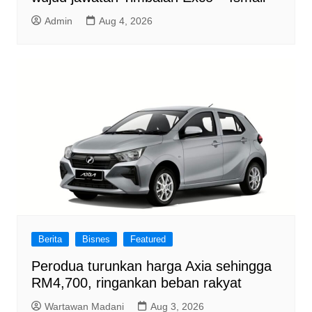
Admin
Aug 4, 2026
Berita
Bisnes
Featured
Perodua turunkan harga Axia sehingga
RM4,700, ringankan beban rakyat
Wartawan Madani
Aug 3, 2026