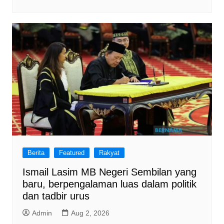
Berita
Featured
Rakyat
Ismail Lasim MB Negeri Sembilan yang
baru, berpengalaman luas dalam politik
dan tadbir urus
Admin
Aug 2, 2026