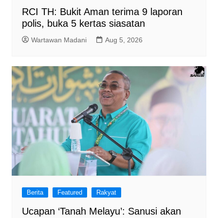
RCI TH: Bukit Aman terima 9 laporan
polis, buka 5 kertas siasatan
Wartawan Madani
Aug 5, 2026
Berita
Featured
Rakyat
Ucapan ‘Tanah Melayu’: Sanusi akan