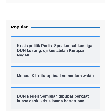
Popular
Krisis politik Perlis: Speaker sahkan tiga
DUN kosong, uji kestabilan Kerajaan
Negeri
Menara KL ditutup buat sementara waktu
DUN Negeri Sembilan dibubar berkuat
kuasa esok, krisis istana berterusan