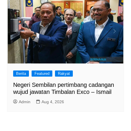
Berita
Featured
Rakyat
Negeri Sembilan pertimbang cadangan
wujud jawatan Timbalan Exco – Ismail
Admin
Aug 4, 2026