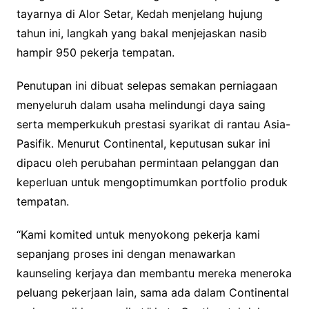
tayarnya di Alor Setar, Kedah menjelang hujung
tahun ini, langkah yang bakal menjejaskan nasib
hampir 950 pekerja tempatan.
Penutupan ini dibuat selepas semakan perniagaan
menyeluruh dalam usaha melindungi daya saing
serta memperkukuh prestasi syarikat di rantau Asia-
Pasifik. Menurut Continental, keputusan sukar ini
dipacu oleh perubahan permintaan pelanggan dan
keperluan untuk mengoptimumkan portfolio produk
tempatan.
“Kami komited untuk menyokong pekerja kami
sepanjang proses ini dengan menawarkan
kaunseling kerjaya dan membantu mereka meneroka
peluang pekerjaan lain, sama ada dalam Continental