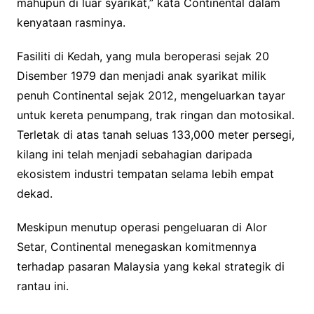
mahupun di luar syarikat,” kata Continental dalam
kenyataan rasminya.
Fasiliti di Kedah, yang mula beroperasi sejak 20
Disember 1979 dan menjadi anak syarikat milik
penuh Continental sejak 2012, mengeluarkan tayar
untuk kereta penumpang, trak ringan dan motosikal.
Terletak di atas tanah seluas 133,000 meter persegi,
kilang ini telah menjadi sebahagian daripada
ekosistem industri tempatan selama lebih empat
dekad.
Meskipun menutup operasi pengeluaran di Alor
Setar, Continental menegaskan komitmennya
terhadap pasaran Malaysia yang kekal strategik di
rantau ini.