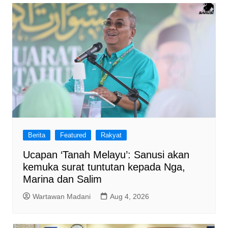
Berita
Featured
Rakyat
Ucapan ‘Tanah Melayu’: Sanusi akan
kemuka surat tuntutan kepada Nga,
Marina dan Salim
Wartawan Madani
Aug 4, 2026