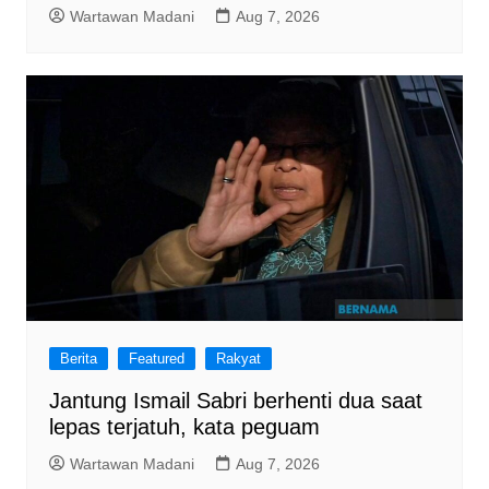
Wartawan Madani
Aug 7, 2026
Berita
Featured
Rakyat
Jantung Ismail Sabri berhenti dua saat
lepas terjatuh, kata peguam
Wartawan Madani
Aug 7, 2026