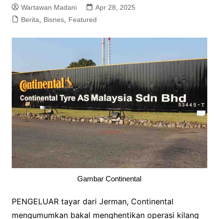
Wartawan Madani
Apr 28, 2025
Berita
,
Bisnes
,
Featured
Gambar Continental
PENGELUAR tayar dari Jerman, Continental
mengumumkan bakal menghentikan operasi kilang