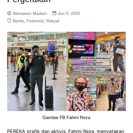
Wartawan Madani
Jun 9, 2025
Berita
,
Featured
,
Rakyat
Gambar FB Fahmi Reza
PEREKA grafik dan aktivis, Fahmi Reza, menyatakan