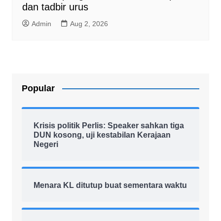
dan tadbir urus
Admin
Aug 2, 2026
Popular
Krisis politik Perlis: Speaker sahkan tiga
DUN kosong, uji kestabilan Kerajaan
Negeri
Menara KL ditutup buat sementara waktu