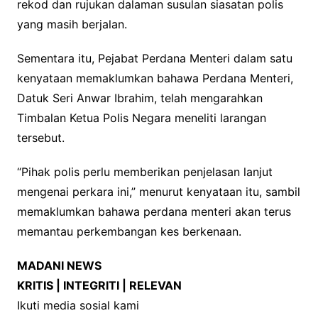
rekod dan rujukan dalaman susulan siasatan polis
yang masih berjalan.
Sementara itu, Pejabat Perdana Menteri dalam satu
kenyataan memaklumkan bahawa Perdana Menteri,
Datuk Seri Anwar Ibrahim, telah mengarahkan
Timbalan Ketua Polis Negara meneliti larangan
tersebut.
“Pihak polis perlu memberikan penjelasan lanjut
mengenai perkara ini,” menurut kenyataan itu, sambil
memaklumkan bahawa perdana menteri akan terus
memantau perkembangan kes berkenaan.
MADANI NEWS
KRITIS | INTEGRITI | RELEVAN
Ikuti media sosial kami