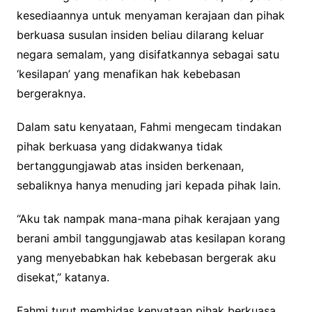
kesediaannya untuk menyaman kerajaan dan pihak
berkuasa susulan insiden beliau dilarang keluar
negara semalam, yang disifatkannya sebagai satu
‘kesilapan’ yang menafikan hak kebebasan
bergeraknya.
Dalam satu kenyataan, Fahmi mengecam tindakan
pihak berkuasa yang didakwanya tidak
bertanggungjawab atas insiden berkenaan,
sebaliknya hanya menuding jari kepada pihak lain.
“Aku tak nampak mana-mana pihak kerajaan yang
berani ambil tanggungjawab atas kesilapan korang
yang menyebabkan hak kebebasan bergerak aku
disekat,” katanya.
Fahmi turut membidas kenyataan pihak berkuasa