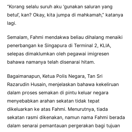
“Korang selalu suruh aku ‘gunakan saluran yang
betul’, kan? Okay, kita jumpa di mahkamah,” katanya
lagi.
Semalam, Fahmi mendakwa beliau dihalang menaiki
penerbangan ke Singapura di Terminal 2, KLIA,
selepas dimaklumkan oleh pegawai imigresen
bahawa namanya telah disenarai hitam.
Bagaimanapun, Ketua Polis Negara, Tan Sri
Razarudin Husain, menjelaskan bahawa kekeliruan
dalam proses semakan di pintu keluar negara
menyebabkan arahan sekatan tidak tepat
dikeluarkan ke atas Fahmi. Menurutnya, tiada
sekatan rasmi dikenakan, namun nama Fahmi berada
dalam senarai pemantauan pergerakan bagi tujuan