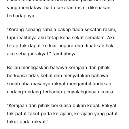
yang mendakwa tiada sekatan rasmi dikenakan
terhadapnya.
“Korang senang sahaja cakap tiada sekatan rasmi,
tapi realitinya aku tetap kena sekat semalam. Aku
tetap tak dapat ke luar negara dan dinafikan hak
aku sebagai rakyat,” tambahnya.
Beliau menegaskan bahawa kerajaan dan pihak
berkuasa tidak kebal dan menyatakan bahawa
sudah tiba masanya rakyat mengambil tindakan
undang-undang terhadap penyalahgunaan kuasa.
“Kerajaan dan pihak berkuasa bukan kebal. Rakyat
tak patut takut pada kerajaan, kerajaan yang patut
takut pada rakyat.”