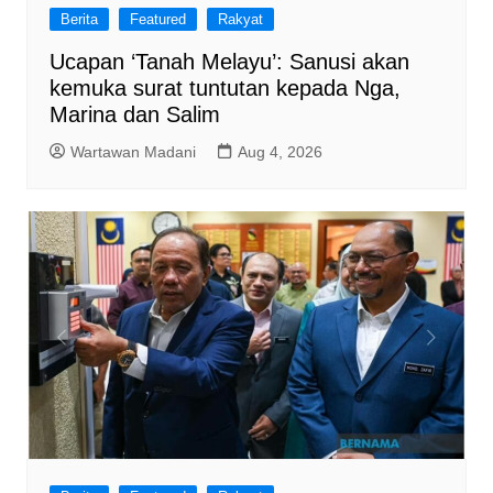
Berita
Featured
Rakyat
Ucapan ‘Tanah Melayu’: Sanusi akan
kemuka surat tuntutan kepada Nga,
Marina dan Salim
Wartawan Madani
Aug 4, 2026