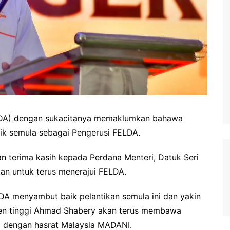
DA) dengan sukacitanya memaklumkan bahawa
ik semula sebagai Pengerusi FELDA.
terima kasih kepada Perdana Menteri, Datuk Seri
an untuk terus menerajui FELDA.
A menyambut baik pelantikan semula ini dan yakin
n tinggi Ahmad Shabery akan terus membawa
g dengan hasrat Malaysia MADANI.