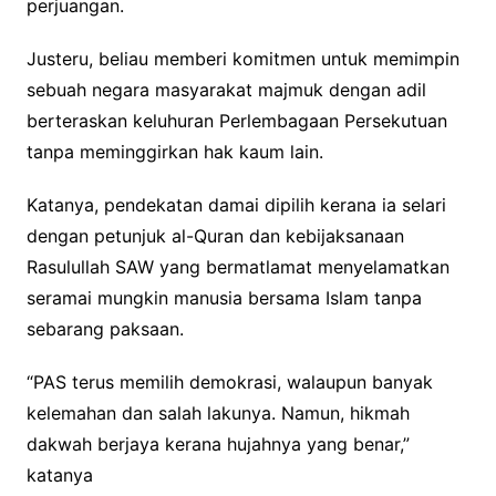
perjuangan.
Justeru, beliau memberi komitmen untuk memimpin
sebuah negara masyarakat majmuk dengan adil
berteraskan keluhuran Perlembagaan Persekutuan
tanpa meminggirkan hak kaum lain.
Katanya, pendekatan damai dipilih kerana ia selari
dengan petunjuk al-Quran dan kebijaksanaan
Rasulullah SAW yang bermatlamat menyelamatkan
seramai mungkin manusia bersama Islam tanpa
sebarang paksaan.
​“PAS terus memilih demokrasi, walaupun banyak
kelemahan dan salah lakunya. Namun, hikmah
dakwah berjaya kerana hujahnya yang benar,”
katanya