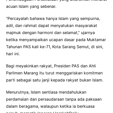
acuan Islam yang sebenar.
​“Percayalah bahawa hanya Islam yang sempurna,
adil, dan rahmat dapat menyatukan masyarakat
majmuk dengan harmoni dan selamat,” ujarnya
ketika menyampaikan ucapan dasar pada Muktamar
Tahunan PAS kali ke-71, Kota Sarang Semut, di sini,
hari ini.
​Bagi meyakinkan rakyat, Presiden PAS dan Ahli
Parlimen Marang itu turut menggariskan komitmen
parti sebagai satu janji kepada rakyat bukan Islam.
​Menurutnya, Islam sentiasa mendahulukan
perdamaian dan persaudaraan tanpa ada paksaan
dalam beragama, walaupun ketika ia berkuasa