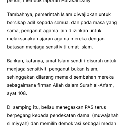
penuh, memetik laporan HarakahDaily
Tambahnya, pemerintah Islam diwajibkan untuk
bersikap adil kepada semua, dan pada masa yang
sama, penganut agama lain diizinkan untuk
melaksanakan ajaran agama mereka dengan
batasan menjaga sensitiviti umat Islam.
​Bahkan, katanya, umat Islam sendiri disuruh untuk
menjaga sensitiviti penganut bukan Islam,
sehinggakan dilarang memaki sembahan mereka
sebagaimana firman Allah dalam Surah al-An‘am,
ayat 108.
Di samping itu, beliau menegaskan PAS terus
berpegang kepada pendekatan damai (muwajahah
silmiyyah) dan memilih demokrasi sebagai medan