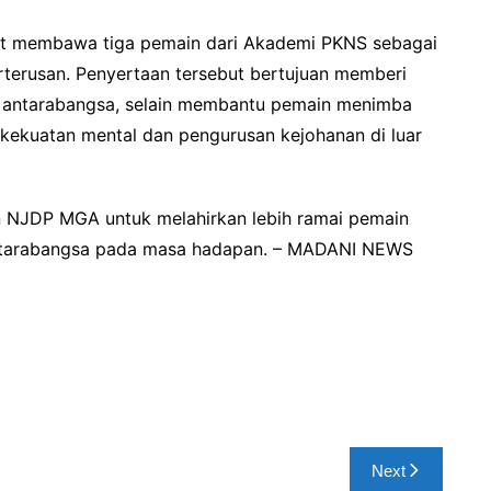
t membawa tiga pemain dari Akademi PKNS sebagai
terusan. Penyertaan tersebut bertujuan memberi
 antarabangsa, selain membantu pemain menimba
kekuatan mental dan pengurusan kejohanan di luar
 NJDP MGA untuk melahirkan lebih ramai pemain
 antarabangsa pada masa hadapan. – MADANI NEWS
Next