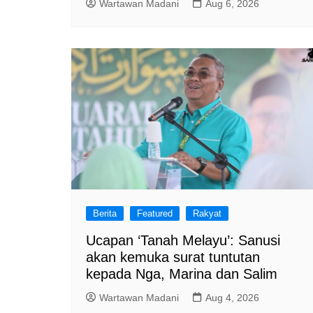
Wartawan Madani
Aug 6, 2026
Berita
Featured
Rakyat
Ucapan ‘Tanah Melayu’: Sanusi
akan kemuka surat tuntutan
kepada Nga, Marina dan Salim
Wartawan Madani
Aug 4, 2026