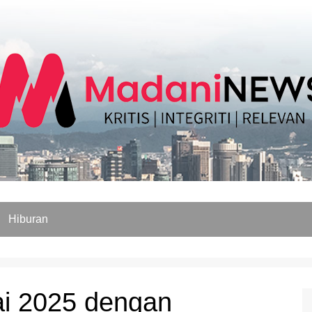
Hiburan
ai 2025 dengan