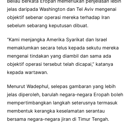
Beliau berkata Eropah memerlukan penjelasan lebih
jelas daripada Washington dan Tel Aviv mengenai
objektif sebenar operasi mereka terhadap Iran
sebelum sebarang keputusan dibuat.
“Kami menjangka Amerika Syarikat dan Israel
memaklumkan secara telus kepada sekutu mereka
mengenai tindakan yang diambil dan sama ada
objektif operasi tersebut telah dicapai,” katanya
kepada wartawan.
Menurut Wadephul, selepas gambaran yang lebih
jelas diperoleh, barulah negara-negara Eropah boleh
mempertimbangkan langkah seterusnya termasuk
membentuk kerangka keselamatan serantau
bersama negara-negara jiran di Timur Tengah.