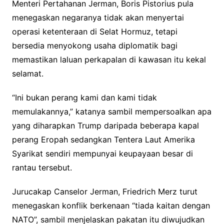
Menteri Pertahanan Jerman, Boris Pistorius pula
menegaskan negaranya tidak akan menyertai
operasi ketenteraan di Selat Hormuz, tetapi
bersedia menyokong usaha diplomatik bagi
memastikan laluan perkapalan di kawasan itu kekal
selamat.
“Ini bukan perang kami dan kami tidak
memulakannya,” katanya sambil mempersoalkan apa
yang diharapkan Trump daripada beberapa kapal
perang Eropah sedangkan Tentera Laut Amerika
Syarikat sendiri mempunyai keupayaan besar di
rantau tersebut.
Jurucakap Canselor Jerman, Friedrich Merz turut
menegaskan konflik berkenaan “tiada kaitan dengan
NATO”, sambil menjelaskan pakatan itu diwujudkan