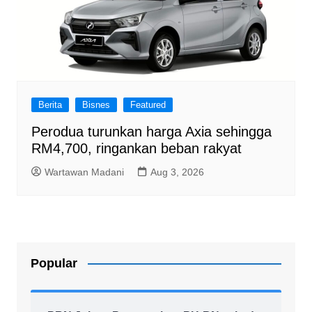
Berita
Bisnes
Featured
Perodua turunkan harga Axia sehingga
RM4,700, ringankan beban rakyat
Wartawan Madani
Aug 3, 2026
Popular