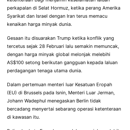
perkapalan di Selat Hormuz, ketika perang Amerika
Syarikat dan Israel dengan Iran terus memacu
kenaikan harga minyak dunia.
Gesaan itu disuarakan Trump ketika konflik yang
tercetus sejak 28 Februari lalu semakin memuncak,
dengan harga minyak global melonjak melebihi
AS$100 setong berikutan gangguan kepada laluan
perdagangan tenaga utama dunia.
Dalam pertemuan menteri luar Kesatuan Eropah
(EU) di Brussels pada Isnin, Menteri Luar Jerman,
Johann Wadephul menegaskan Berlin tidak
bercadang menyertai sebarang operasi ketenteraan
di kawasan itu.