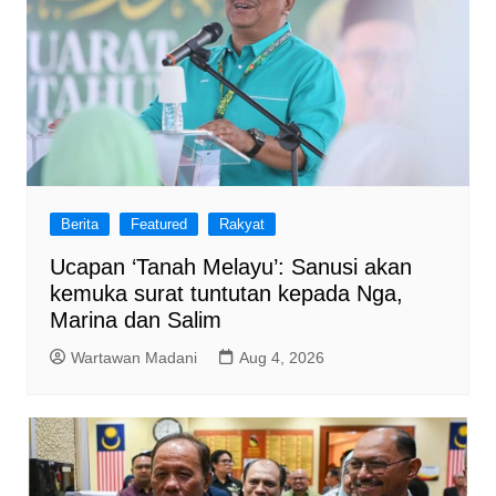
Berita
Featured
Rakyat
Ucapan ‘Tanah Melayu’: Sanusi akan
kemuka surat tuntutan kepada Nga,
Marina dan Salim
Wartawan Madani
Aug 4, 2026