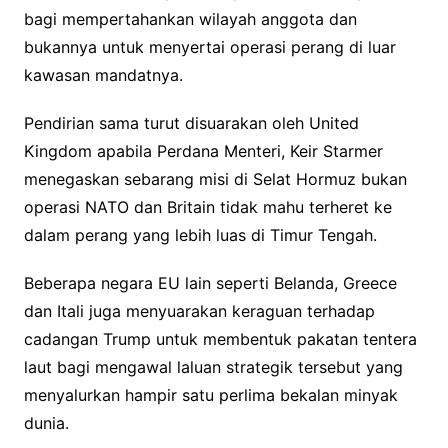
bagi mempertahankan wilayah anggota dan
bukannya untuk menyertai operasi perang di luar
kawasan mandatnya.
Pendirian sama turut disuarakan oleh United
Kingdom apabila Perdana Menteri, Keir Starmer
menegaskan sebarang misi di Selat Hormuz bukan
operasi NATO dan Britain tidak mahu terheret ke
dalam perang yang lebih luas di Timur Tengah.
Beberapa negara EU lain seperti Belanda, Greece
dan Itali juga menyuarakan keraguan terhadap
cadangan Trump untuk membentuk pakatan tentera
laut bagi mengawal laluan strategik tersebut yang
menyalurkan hampir satu perlima bekalan minyak
dunia.