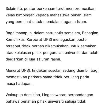
Selain itu, poster berkenaan turut mempromosikan
kelas bimbingan kepada mahasiswa bukan Islam
yang berminat untuk mendalami agama Islam.
Bagaimanapun, dalam satu notis semalam, Bahagian
Komunikasi Korporat UPSI menegaskan poster
tersebut tidak pernah dikemukakan untuk semakan
atau kelulusan pihak pengurusan universiti dan telah
diedarkan di luar saluran rasmi.
Menurut UPSI, tindakan susulan sedang diambil bagi
memastikan perkara sama tidak berulang pada
masa hadapan.
Walaupun demikian, Lingeshwaran berpandangan
bahawa penafian pihak universiti sahaja tidak