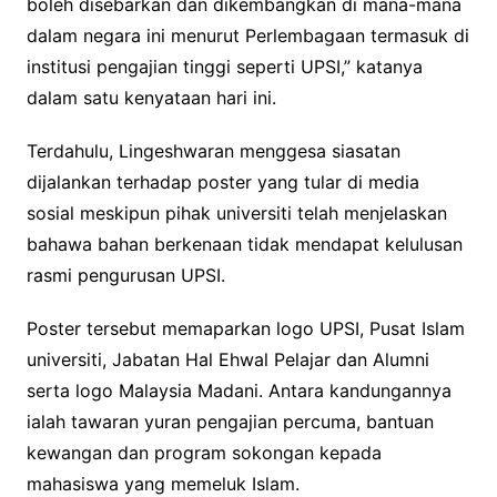
boleh disebarkan dan dikembangkan di mana-mana
dalam negara ini menurut Perlembagaan termasuk di
institusi pengajian tinggi seperti UPSI,” katanya
dalam satu kenyataan hari ini.
Terdahulu, Lingeshwaran menggesa siasatan
dijalankan terhadap poster yang tular di media
sosial meskipun pihak universiti telah menjelaskan
bahawa bahan berkenaan tidak mendapat kelulusan
rasmi pengurusan UPSI.
Poster tersebut memaparkan logo UPSI, Pusat Islam
universiti, Jabatan Hal Ehwal Pelajar dan Alumni
serta logo Malaysia Madani. Antara kandungannya
ialah tawaran yuran pengajian percuma, bantuan
kewangan dan program sokongan kepada
mahasiswa yang memeluk Islam.