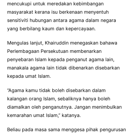
mencukupi untuk meredakan kebimbangan
masyarakat kerana isu berkenaan menyentuh
sensitiviti hubungan antara agama dalam negara
yang berbilang kaum dan kepercayaan.
Mengulas lanjut, Khairuddin menegaskan bahawa
Perlembagaan Persekutuan membenarkan
penyebaran Islam kepada penganut agama lain,
manakala agama lain tidak dibenarkan disebarkan
kepada umat Islam.
“Agama kamu tidak boleh disebarkan dalam
kalangan orang Islam, sebaliknya hanya boleh
diamalkan oleh penganutnya. Jangan menimbulkan
kemarahan umat Islam,” katanya.
Beliau pada masa sama menggesa pihak pengurusan