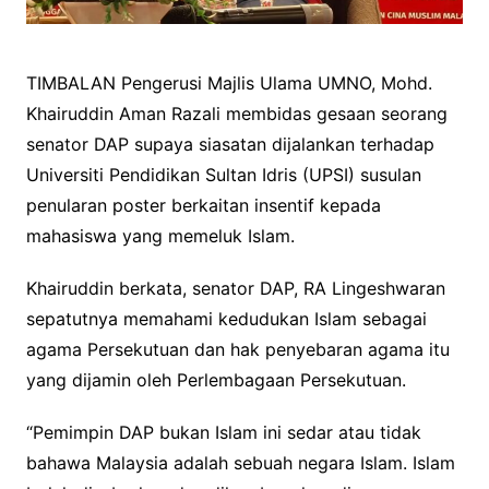
TIMBALAN Pengerusi Majlis Ulama UMNO, Mohd.
Khairuddin Aman Razali membidas gesaan seorang
senator DAP supaya siasatan dijalankan terhadap
Universiti Pendidikan Sultan Idris (UPSI) susulan
penularan poster berkaitan insentif kepada
mahasiswa yang memeluk Islam.
Khairuddin berkata, senator DAP, RA Lingeshwaran
sepatutnya memahami kedudukan Islam sebagai
agama Persekutuan dan hak penyebaran agama itu
yang dijamin oleh Perlembagaan Persekutuan.
“Pemimpin DAP bukan Islam ini sedar atau tidak
bahawa Malaysia adalah sebuah negara Islam. Islam