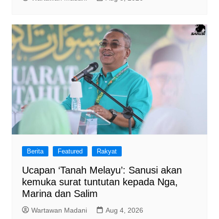
Berita
Featured
Rakyat
Ucapan ‘Tanah Melayu’: Sanusi akan
kemuka surat tuntutan kepada Nga,
Marina dan Salim
Wartawan Madani
Aug 4, 2026