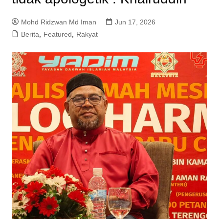
Mohd Ridzwan Md Iman
Jun 17, 2026
Berita
,
Featured
,
Rakyat