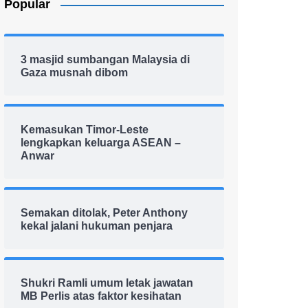
Popular
3 masjid sumbangan Malaysia di
Gaza musnah dibom
Kemasukan Timor-Leste
lengkapkan keluarga ASEAN –
Anwar
Semakan ditolak, Peter Anthony
kekal jalani hukuman penjara
Shukri Ramli umum letak jawatan
MB Perlis atas faktor kesihatan