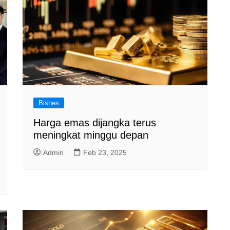
Bisnes
Harga emas dijangka terus
meningkat minggu depan
Admin
Feb 23, 2025