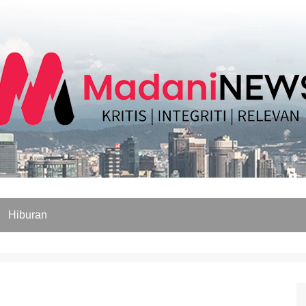
Hiburan