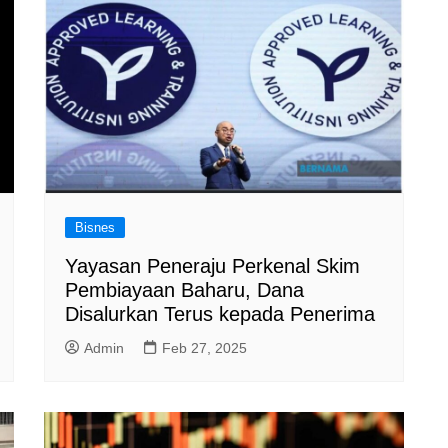
Bisnes
Yayasan Peneraju Perkenal Skim
Pembiayaan Baharu, Dana
Disalurkan Terus kepada Penerima
Admin
Feb 27, 2025