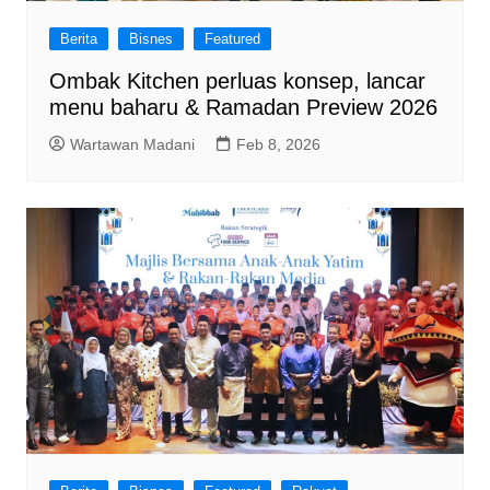
Berita
Bisnes
Featured
Ombak Kitchen perluas konsep, lancar
menu baharu & Ramadan Preview 2026
Wartawan Madani
Feb 8, 2026