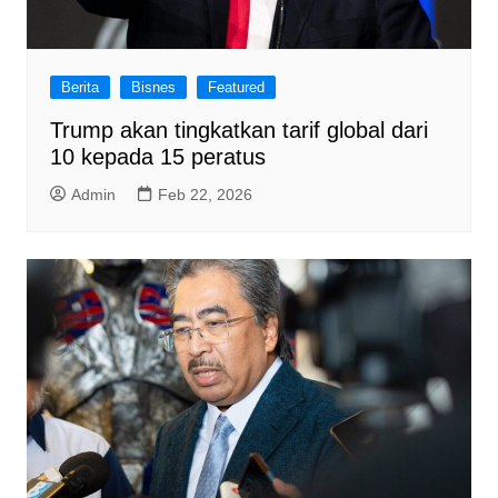
Berita
Bisnes
Featured
Trump akan tingkatkan tarif global dari
10 kepada 15 peratus
Admin
Feb 22, 2026