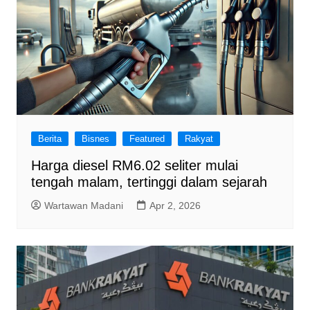
Berita
Bisnes
Featured
Rakyat
Harga diesel RM6.02 seliter mulai
tengah malam, tertinggi dalam sejarah
Wartawan Madani
Apr 2, 2026