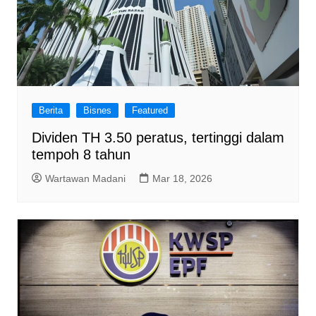
Berita
Bisnes
Featured
Dividen TH 3.50 peratus, tertinggi dalam
tempoh 8 tahun
Wartawan Madani
Mar 18, 2026