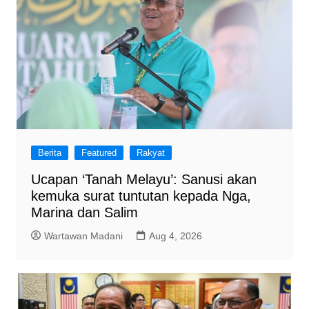
Berita
Featured
Rakyat
Ucapan ‘Tanah Melayu’: Sanusi akan
kemuka surat tuntutan kepada Nga,
Marina dan Salim
Wartawan Madani
Aug 4, 2026