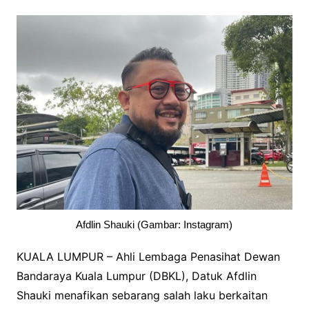
Afdlin Shauki (Gambar: Instagram)
KUALA LUMPUR – Ahli Lembaga Penasihat Dewan
Bandaraya Kuala Lumpur (DBKL), Datuk Afdlin
Shauki menafikan sebarang salah laku berkaitan