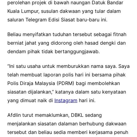
perolehan projek di bawah naungan Datuk Bandar
Kuala Lumpur, susulan dakwaan yang tular dalam
saluran Telegram Edisi Siasat baru-baru ini.
Beliau menyifatkan tuduhan tersebut sebagai fitnah
berniat jahat yang didorong oleh hasad dengki dan
dendam pihak tidak bertanggungjawab.
“Ini satu usaha untuk memburukkan nama saya. Saya
telah membuat laporan polis hari ini bersama pihak
Polis Diraja Malaysia (PDRM) bagi membolehkan
siasatan dijalankan,” katanya dalam satu kenyataan
yang dimuat naik di
Instagram
hari ini.
Afdlin turut memaklumkan, DBKL sedang
menjalankan siasatan dalaman berhubung dakwaan
tersebut dan beliau sedia memberi kerjasama penuh