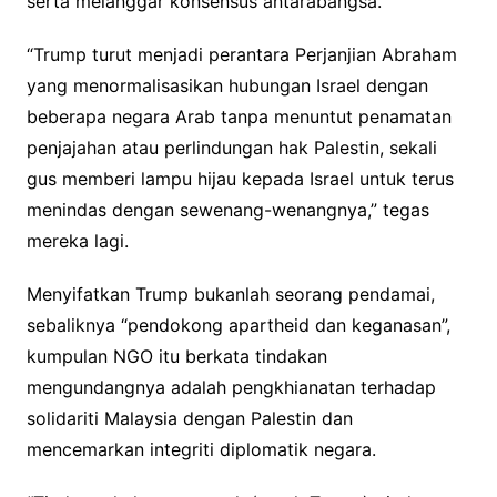
serta melanggar konsensus antarabangsa.
“Trump turut menjadi perantara Perjanjian Abraham
yang menormalisasikan hubungan Israel dengan
beberapa negara Arab tanpa menuntut penamatan
penjajahan atau perlindungan hak Palestin, sekali
gus memberi lampu hijau kepada Israel untuk terus
menindas dengan sewenang-wenangnya,” tegas
mereka lagi.
Menyifatkan Trump bukanlah seorang pendamai,
sebaliknya “pendokong apartheid dan keganasan”,
kumpulan NGO itu berkata tindakan
mengundangnya adalah pengkhianatan terhadap
solidariti Malaysia dengan Palestin dan
mencemarkan integriti diplomatik negara.