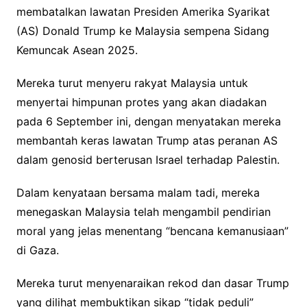
membatalkan lawatan Presiden Amerika Syarikat
(AS) Donald Trump ke Malaysia sempena Sidang
Kemuncak Asean 2025.
Mereka turut menyeru rakyat Malaysia untuk
menyertai himpunan protes yang akan diadakan
pada 6 September ini, dengan menyatakan mereka
membantah keras lawatan Trump atas peranan AS
dalam genosid berterusan Israel terhadap Palestin.
Dalam kenyataan bersama malam tadi, mereka
menegaskan Malaysia telah mengambil pendirian
moral yang jelas menentang “bencana kemanusiaan”
di Gaza.
Mereka turut menyenaraikan rekod dan dasar Trump
yang dilihat membuktikan sikap “tidak peduli”