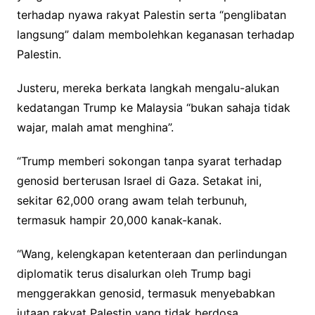
terhadap nyawa rakyat Palestin serta “penglibatan
langsung” dalam membolehkan keganasan terhadap
Palestin.
Justeru, mereka berkata langkah mengalu-alukan
kedatangan Trump ke Malaysia “bukan sahaja tidak
wajar, malah amat menghina”.
“Trump memberi sokongan tanpa syarat terhadap
genosid berterusan Israel di Gaza. Setakat ini,
sekitar 62,000 orang awam telah terbunuh,
termasuk hampir 20,000 kanak-kanak.
“Wang, kelengkapan ketenteraan dan perlindungan
diplomatik terus disalurkan oleh Trump bagi
menggerakkan genosid, termasuk menyebabkan
jutaan rakyat Palestin yang tidak berdosa