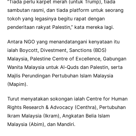
“Tiada perlu karpet merah (untuk Trump), tiada
sambutan rasmi, dan tiada platform untuk seorang
tokoh yang legasinya begitu rapat dengan
penderitaan rakyat Palestin,” kata mereka lagi.
Antara NGO yang menandatangani kenyataan itu
ialah Boycott, Divestment, Sanctions (BDS)
Malaysia, Palestine Centre of Excellence, Gabungan
Wanita Malaysia untuk Al-Quds dan Palestin, serta
Majlis Perundingan Pertubuhan Islam Malaysia
(Mapim).
Turut menyatakan sokongan ialah Centre for Human
Rights Research & Advocacy (Centhra), Pertubuhan
Ikram Malaysia (Ikram), Angkatan Belia Islam
Malaysia (Abim), dan Mandiri.