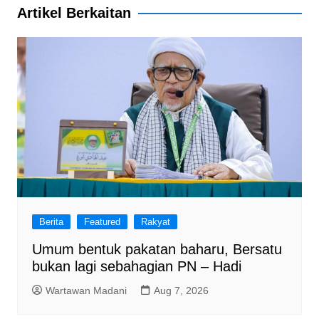
Artikel Berkaitan
Berita
Featured
Rakyat
Umum bentuk pakatan baharu, Bersatu
bukan lagi sebahagian PN – Hadi
Wartawan Madani
Aug 7, 2026