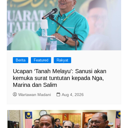
Berita
Featured
Rakyat
Ucapan ‘Tanah Melayu’: Sanusi akan
kemuka surat tuntutan kepada Nga,
Marina dan Salim
Wartawan Madani
Aug 4, 2026