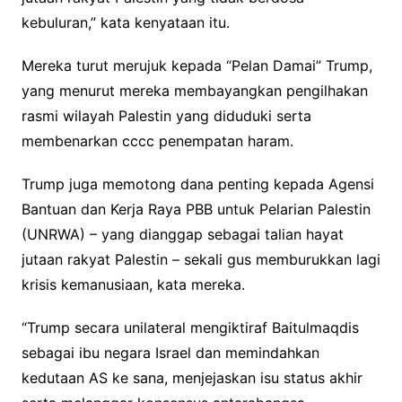
kebuluran,” kata kenyataan itu.
Mereka turut merujuk kepada “Pelan Damai” Trump,
yang menurut mereka membayangkan pengilhakan
rasmi wilayah Palestin yang diduduki serta
membenarkan cccc penempatan haram.
Trump juga memotong dana penting kepada Agensi
Bantuan dan Kerja Raya PBB untuk Pelarian Palestin
(UNRWA) – yang dianggap sebagai talian hayat
jutaan rakyat Palestin – sekali gus memburukkan lagi
krisis kemanusiaan, kata mereka.
“Trump secara unilateral mengiktiraf Baitulmaqdis
sebagai ibu negara Israel dan memindahkan
kedutaan AS ke sana, menjejaskan isu status akhir