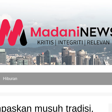
Hiburan
paskan musuh tradisi,