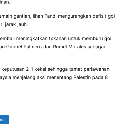
nan.
main gantian, Ilhan Fandi mengurangkan defisit gol
i jarak jauh.
embali meningkatkan tekanan untuk memburu gol
an Gabriel Palmero dan Romel Morales sebagai
 keputusan 2-1 kekal sehingga tamat perlawanan.
aysia menjelang aksi menentang Palestin pada 8
ura